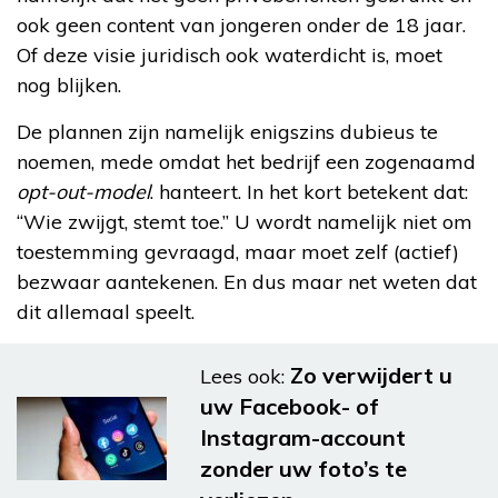
ook geen content van jongeren onder de 18 jaar.
Of deze visie juridisch ook waterdicht is, moet
nog blijken.
De plannen zijn namelijk enigszins dubieus te
noemen, mede omdat het bedrijf een zogenaamd
opt-out-model
. hanteert. In het kort betekent dat:
“Wie zwijgt, stemt toe.” U wordt namelijk niet om
toestemming gevraagd, maar moet zelf (actief)
bezwaar aantekenen. En dus maar net weten dat
dit allemaal speelt.
Zo verwijdert u
Lees ook:
uw Facebook- of
Instagram-account
zonder uw foto’s te