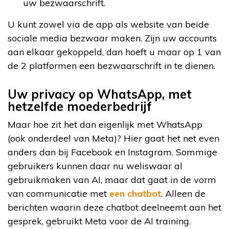
uw bezwaarschrift.
U kunt zowel via de app als website van beide
sociale media bezwaar maken. Zijn uw accounts
aan elkaar gekoppeld, dan hoeft u maar op 1 van
de 2 platformen een bezwaarschrift in te dienen.
Uw privacy op WhatsApp, met
hetzelfde moederbedrijf
Maar hoe zit het dan eigenlijk met WhatsApp
(ook onderdeel van Meta)? Hier gaat het net even
anders dan bij Facebook en Instagram. Sommige
gebruikers kunnen daar nu weliswaar al
gebruikmaken van AI, maar dat gaat in de vorm
van communicatie met
een chatbot
. Alleen de
berichten waarin deze chatbot deelneemt aan het
gesprek, gebruikt Meta voor de AI training.