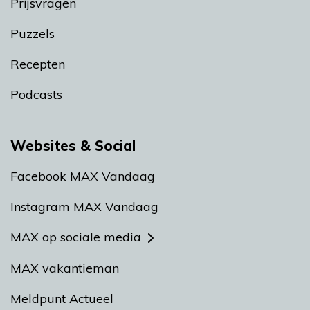
Prijsvragen
Puzzels
Recepten
Podcasts
Websites & Social
Facebook MAX Vandaag
Instagram MAX Vandaag
MAX op sociale media
MAX vakantieman
Meldpunt Actueel