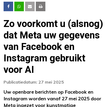
Zo voorkomt u (alsnog)
dat Meta uw gegevens
van Facebook en
Instagram gebruikt
voor AI
Publicatiedatum: 27 mei 2025
Uw openbare berichten op Facebook en
Instagram worden vanaf 27 mei 2025 door
Meta ingezet voor kunstmatige