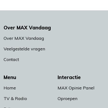
Over MAX Vandaag
Over MAX Vandaag
Veelgestelde vragen
Contact
Menu
Interactie
Home
MAX Opinie Panel
TV & Radio
Oproepen