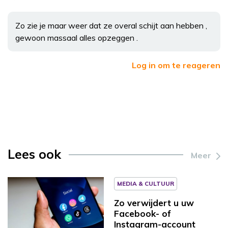
Zo zie je maar weer dat ze overal schijt aan hebben ,
gewoon massaal alles opzeggen .
Log in om te reageren
Lees ook
Meer
MEDIA & CULTUUR
Zo verwijdert u uw
Facebook- of
Instagram-account