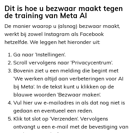
Dit is hoe u bezwaar maakt tegen
de training van Meta AI
De manier waarop u (alsnog) bezwaar maakt,
werkt bij zowel Instagram als Facebook
hetzelfde. We leggen het hieronder uit:
Ga naar ‘Instellingen’.
Scroll vervolgens naar ‘Privacycentrum’.
Bovenin ziet u een melding die begint met
‘We werken altijd aan verbeteringen voor AI
bij Meta’. In de tekst kunt u klikken op de
blauwe woorden ‘Bezwaar maken’.
Vul hier uw e-mailadres in als dat nog niet is
gedaan en eventueel een reden.
Klik tot slot op ‘Verzenden’. Vervolgens
ontvangt u een e-mail met de bevestiging van