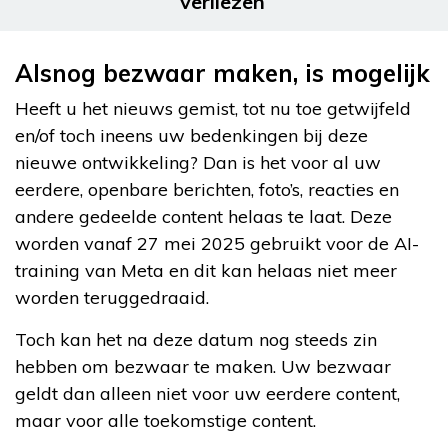
verliezen
Alsnog bezwaar maken, is mogelijk
Heeft u het nieuws gemist, tot nu toe getwijfeld
en/of toch ineens uw bedenkingen bij deze
nieuwe ontwikkeling? Dan is het voor al uw
eerdere, openbare berichten, foto’s, reacties en
andere gedeelde content helaas te laat. Deze
worden vanaf 27 mei 2025 gebruikt voor de AI-
training van Meta en dit kan helaas niet meer
worden teruggedraaid.
Toch kan het na deze datum nog steeds zin
hebben om bezwaar te maken. Uw bezwaar
geldt dan alleen niet voor uw eerdere content,
maar voor alle toekomstige content.