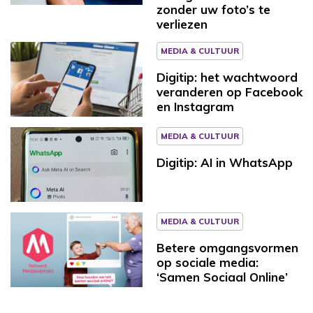
zonder uw foto’s te
verliezen
MEDIA & CULTUUR
Digitip: het wachtwoord
veranderen op Facebook
en Instagram
MEDIA & CULTUUR
Digitip: AI in WhatsApp
MEDIA & CULTUUR
Betere omgangsvormen
op sociale media:
‘Samen Sociaal Online’