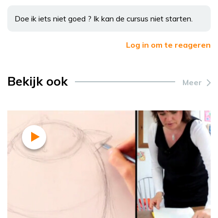
Doe ik iets niet goed ? Ik kan de cursus niet starten.
Log in om te reageren
Bekijk ook
Meer