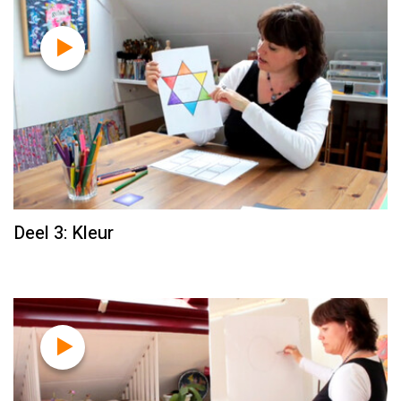
Deel 3: Kleur