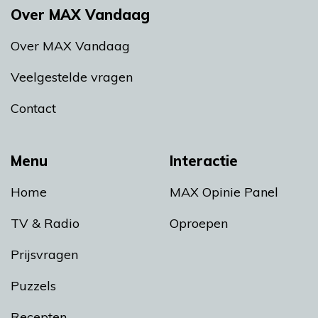
Over MAX Vandaag
Over MAX Vandaag
Veelgestelde vragen
Contact
Menu
Interactie
Home
MAX Opinie Panel
TV & Radio
Oproepen
Prijsvragen
Puzzels
Recepten