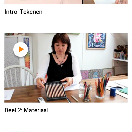
Intro: Tekenen
Deel 2: Materiaal