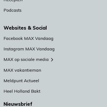
Podcasts
Websites & Social
Facebook MAX Vandaag
Instagram MAX Vandaag
MAX op sociale media
MAX vakantieman
Meldpunt Actueel
Heel Holland Bakt
Nieuwsbrief