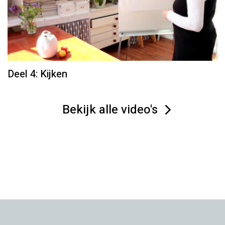
Deel 4: Kijken
Bekijk alle video's