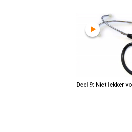
Deel 9: Niet lekker v