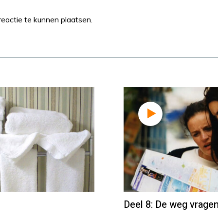
eactie te kunnen plaatsen.
Deel 8: De weg vrage