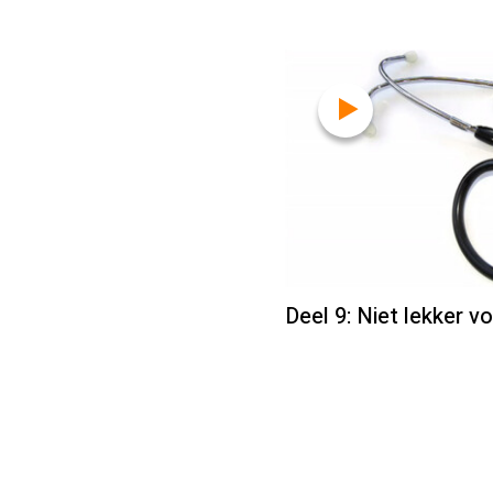
Deel 9: Niet lekker v