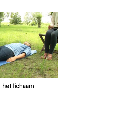
r het lichaam