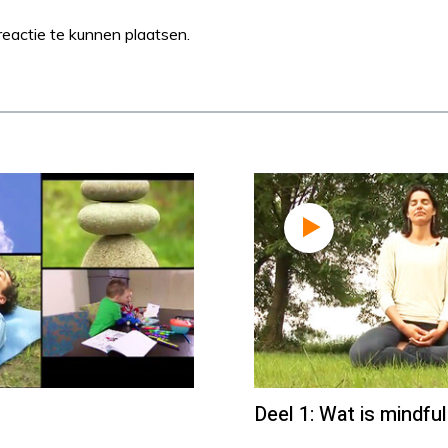
eactie te kunnen plaatsen.
Deel 1: Wat is mindfu