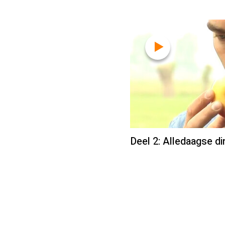
Deel 2: Alledaagse d