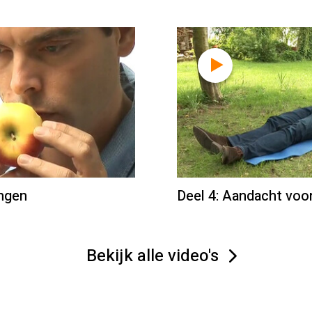
ingen
Deel 4: Aandacht voo
Bekijk alle video's