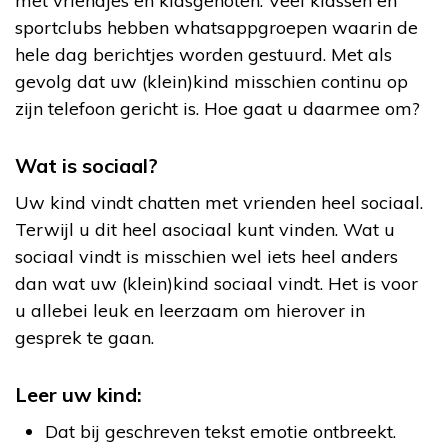
met vriendjes en klasgenoten. Veel klassen en
sportclubs hebben whatsappgroepen waarin de
hele dag berichtjes worden gestuurd. Met als
gevolg dat uw (klein)kind misschien continu op
zijn telefoon gericht is. Hoe gaat u daarmee om?
Wat is sociaal?
Uw kind vindt chatten met vrienden heel sociaal.
Terwijl u dit heel asociaal kunt vinden. Wat u
sociaal vindt is misschien wel iets heel anders
dan wat uw (klein)kind sociaal vindt. Het is voor
u allebei leuk en leerzaam om hierover in
gesprek te gaan.
Leer uw kind:
Dat bij geschreven tekst emotie ontbreekt.