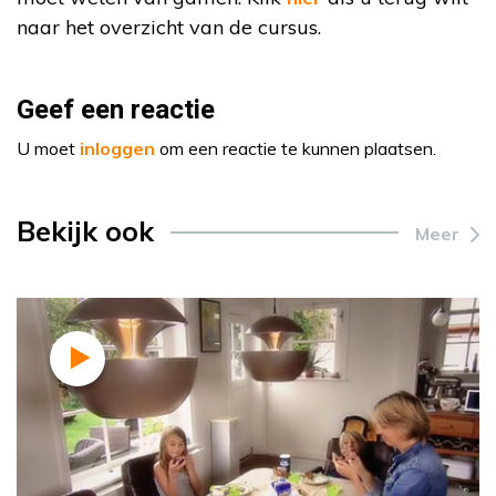
naar het overzicht van de cursus.
Geef een reactie
U moet
inloggen
om een reactie te kunnen plaatsen.
Bekijk ook
Meer