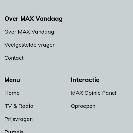
Over MAX Vandaag
Over MAX Vandaag
Veelgestelde vragen
Contact
Menu
Interactie
Home
MAX Opinie Panel
TV & Radio
Oproepen
Prijsvragen
Puzzels