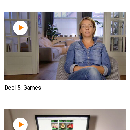
Deel 5: Games