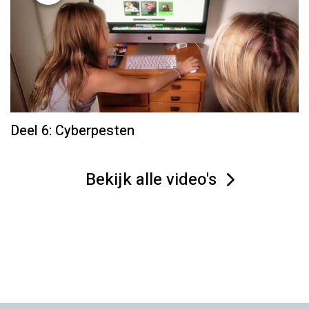
Deel 6: Cyberpesten
Bekijk alle video's