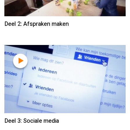
Deel 2: Afspraken maken
Deel 3: Sociale media