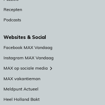
Recepten
Podcasts
Websites & Social
Facebook MAX Vandaag
Instagram MAX Vandaag
MAX op sociale media
MAX vakantieman
Meldpunt Actueel
Heel Holland Bakt