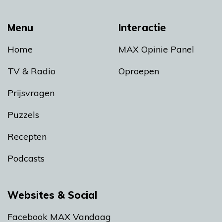
Menu
Interactie
Home
MAX Opinie Panel
TV & Radio
Oproepen
Prijsvragen
Puzzels
Recepten
Podcasts
Websites & Social
Facebook MAX Vandaag