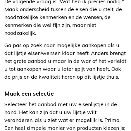
De volgende vraag is: ‘Wat heb ik precies nodig?’
Maak onderscheid tussen de eisen die u stelt, de
noodzakelijke kenmerken en de wensen, de
kenmerken die wel fijn zijn, maar niet
noodzakelijk.
Ga pas op zoek naar mogelijke aankopen als u
dat lijstje eisen/wensen klaar heeft. Anders brengt
het grote aanbod u maar in de war of het verleidt
u tot aankopen waar u later spijt van heeft. Ook
de prijs en de kwaliteit horen op dit lijstje thuis.
Maak een selectie
Selecteer het aanbod met uw eisenlijstje in de
hand. Het kan zijn dat u uw lijstje wilt
veranderen, als u ziet wat er mogelijk is. Prima.
Een heel simpele manier van producten kiezen is: