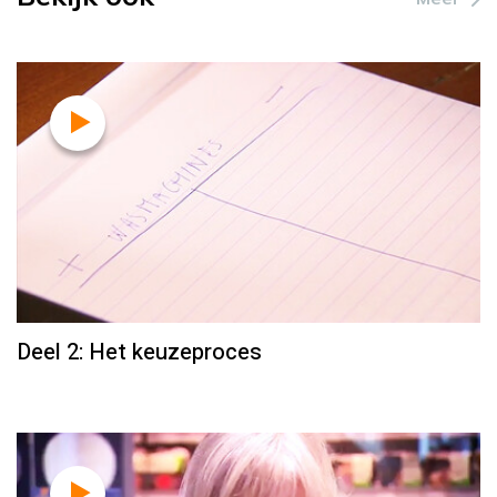
Deel 2: Het keuzeproces