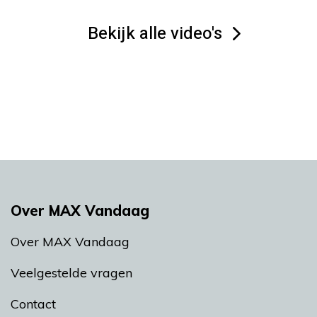
Bekijk alle video's
Over MAX Vandaag
Over MAX Vandaag
Veelgestelde vragen
Contact