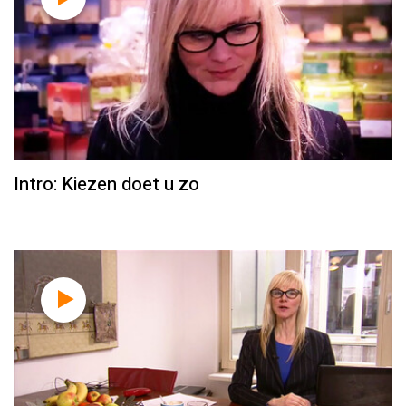
Intro: Kiezen doet u zo