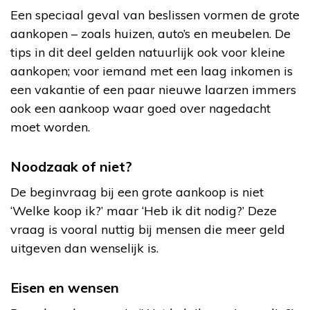
Een speciaal geval van beslissen vormen de grote
aankopen – zoals huizen, auto’s en meubelen. De
tips in dit deel gelden natuurlijk ook voor kleine
aankopen; voor iemand met een laag inkomen is
een vakantie of een paar nieuwe laarzen immers
ook een aankoop waar goed over nagedacht
moet worden.
Noodzaak of niet?
De beginvraag bij een grote aankoop is niet
‘Welke koop ik?’ maar ‘Heb ik dit nodig?’ Deze
vraag is vooral nuttig bij mensen die meer geld
uitgeven dan wenselijk is.
Eisen en wensen