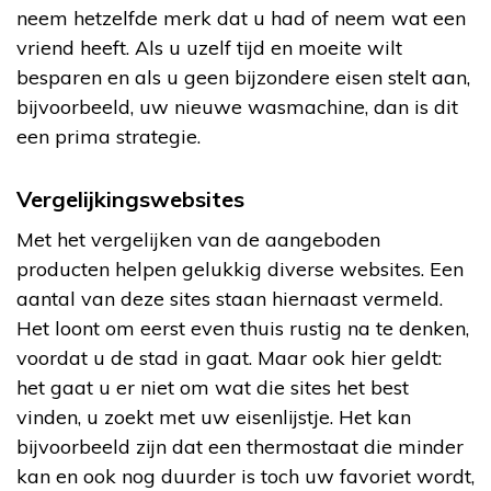
neem hetzelfde merk dat u had of neem wat een
vriend heeft. Als u uzelf tijd en moeite wilt
besparen en als u geen bijzondere eisen stelt aan,
bijvoorbeeld, uw nieuwe wasmachine, dan is dit
een prima strategie.
Vergelijkingswebsites
Met het vergelijken van de aangeboden
producten helpen gelukkig diverse websites. Een
aantal van deze sites staan hiernaast vermeld.
Het loont om eerst even thuis rustig na te denken,
voordat u de stad in gaat. Maar ook hier geldt:
het gaat u er niet om wat die sites het best
vinden, u zoekt met uw eisenlijstje. Het kan
bijvoorbeeld zijn dat een thermostaat die minder
kan en ook nog duurder is toch uw favoriet wordt,