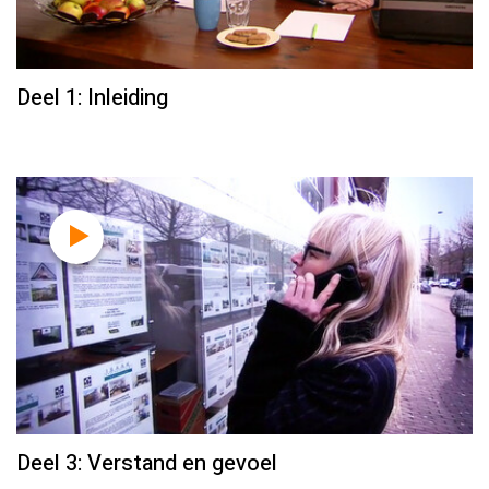
Deel 1: Inleiding
Deel 3: Verstand en gevoel