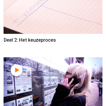
Deel 2: Het keuzeproces