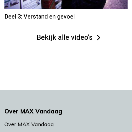
Deel 3: Verstand en gevoel
Bekijk alle video's
Over MAX Vandaag
Over MAX Vandaag