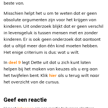
beste van.
Misschien helpt het u om te weten dat er geen
absolute argumenten zijn voor het krijgen van
kinderen. Uit onderzoek blijkt dat er geen verschil
in levensgeluk is tussen mensen met en zonder
kinderen. Er is ook geen onderzoek dat aantoont
dat u altijd meer dan één kind moeten hebben.
Het enige criterium is dus: wat u wilt.
In
deel 9
legt Dette uit dat u zich kunt laten
helpen bij het maken van keuzes als u erg aan
het twijfelen bent. Klik
hier
als u terug wilt naar
het overzicht van de cursus.
Geef een reactie