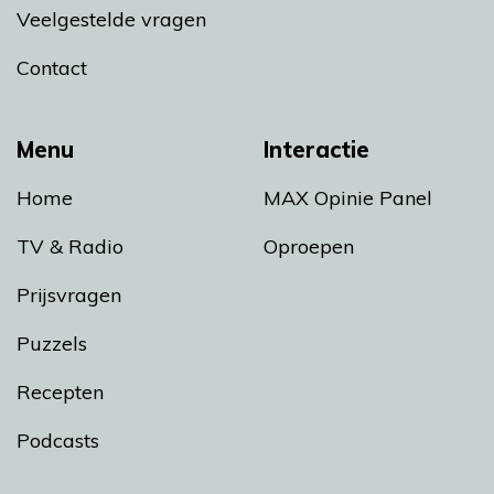
Veelgestelde vragen
Contact
Menu
Interactie
Home
MAX Opinie Panel
TV & Radio
Oproepen
Prijsvragen
Puzzels
Recepten
Podcasts