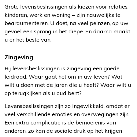
Grote levensbeslissingen als kiezen voor relaties,
kinderen, werk en woning – zijn nauwelijks te
beargumenteren. U doet, na veel peinzen, op uw
gevoel een sprong in het diepe. En daarna maakt
u er het beste van.
Zingeving
Bij levensbeslissingen is zingeving een goede
leidraad. Waar gaat het om in uw leven? Wat
wilt u doen met de jaren die u heeft? Waar wilt u
op terugkijken als u oud bent?
Levensbeslissingen zijn zo ingewikkeld, omdat er
veel verschillende emoties en overwegingen zijn.
Een extra complicatie is de bemoeienis van
anderen, zo kan de sociale druk op het krijgen