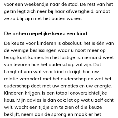
voor een weekendje naar de stad. De rest van het
gezin legt zich neer bij haar afwezigheid, omdat
ze zo blij zijn met het buiten wonen.
De onherroepelijke keus: een kind
De keuze voor kinderen is absoluut, het is één van
de weinige beslissingen waar u nooit meer op
terug kunt komen. En het lastige is: niemand weet
van tevoren hoe het ouderschap zal zijn. Dat
hangt af van wat voor kind u krijgt, hoe uw
relatie verandert met het ouderschap en wat het
ouderschap doet met uw emoties en uw energie.
Kinderen krijgen, is een totaal onoverzichtelijke
keus. Mijn advies is dan ook: let op wat u zelf echt
wilt, wacht een tijdje om te zien of die keuze
beklijft, neem dan de sprong en maak er het