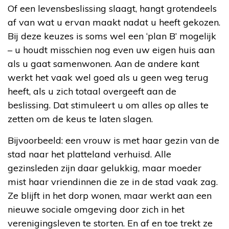
Of een levensbeslissing slaagt, hangt grotendeels
af van wat u ervan maakt nadat u heeft gekozen.
Bij deze keuzes is soms wel een ‘plan B’ mogelijk
– u houdt misschien nog even uw eigen huis aan
als u gaat samenwonen. Aan de andere kant
werkt het vaak wel goed als u geen weg terug
heeft, als u zich totaal overgeeft aan de
beslissing. Dat stimuleert u om alles op alles te
zetten om de keus te laten slagen.
Bijvoorbeeld: een vrouw is met haar gezin van de
stad naar het platteland verhuisd. Alle
gezinsleden zijn daar gelukkig, maar moeder
mist haar vriendinnen die ze in de stad vaak zag.
Ze blijft in het dorp wonen, maar werkt aan een
nieuwe sociale omgeving door zich in het
verenigingsleven te storten. En af en toe trekt ze