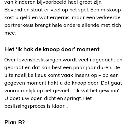
van kinderen bijvoorbeeld heel groot zijn.
Bovendien staat er veel op het spel. Een miskoop
kost u geld en wat ergernis, maar een verkeerde
partnerkeus brengt hele andere ellende met zich
mee.
Het ‘ik hak de knoop door’ moment
Over levensbeslissingen wordt veel nagedacht en
gepraat en dat kan best een paar jaar duren. De
uiteindelijke keus komt vaak ineens op – op een
gegeven moment hakt u de knoop door. Dat gaat
voornamelijk op het gevoel – ‘ik wil het gewoon’.
U doet uw ogen dicht en springt. Het
beslissingsproces is klaar…
Plan B?