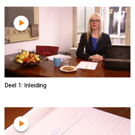
Deel 1: Inleiding