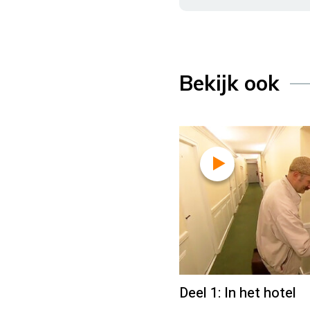
Bekijk ook
Deel 1: In het hotel