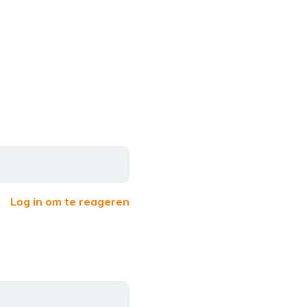
Log in om te reageren