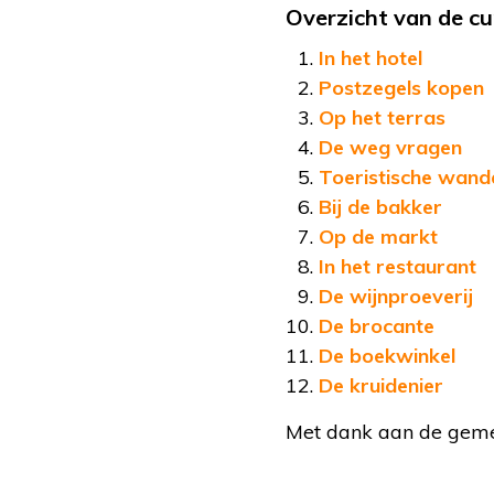
Overzicht van de cu
In het hotel
Postzegels kopen
Op het terras
De weg vragen
Toeristische wand
Bij de bakker
Op de markt
In het restaurant
De wijnproeverij
De brocante
De boekwinkel
De kruidenier
Met dank aan de gemee