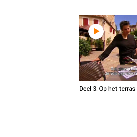
Deel 3: Op het terras