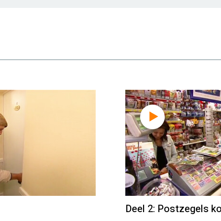
Deel 2: Postzegels k