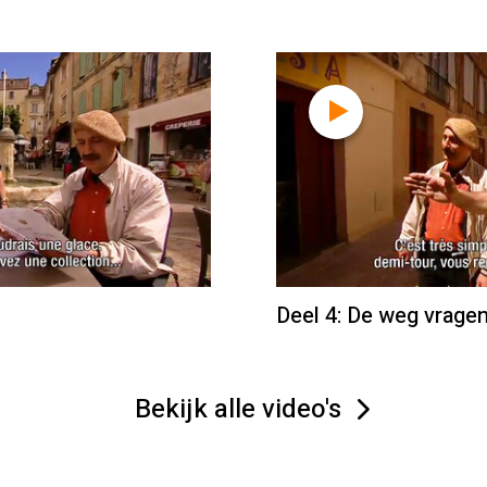
Deel 4: De weg vrage
Bekijk alle video's