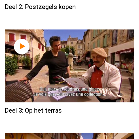
Deel 2: Postzegels kopen
Deel 3: Op het terras