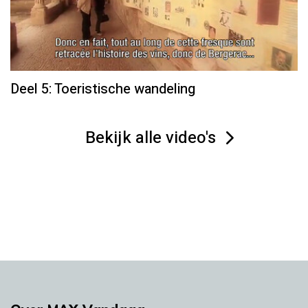
Deel 5: Toeristische wandeling
Bekijk alle video's