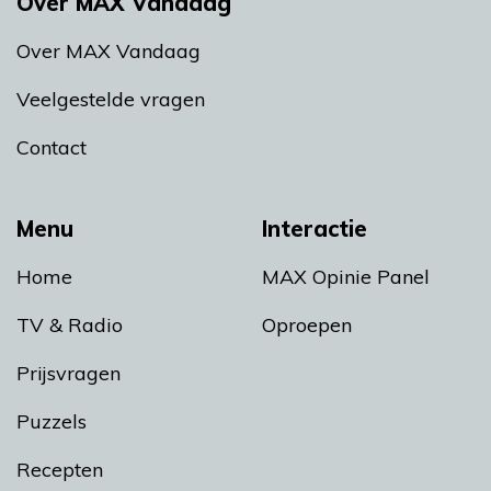
Over MAX Vandaag
Over MAX Vandaag
Veelgestelde vragen
Contact
Menu
Interactie
Home
MAX Opinie Panel
TV & Radio
Oproepen
Prijsvragen
Puzzels
Recepten