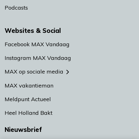
Podcasts
Websites & Social
Facebook MAX Vandaag
Instagram MAX Vandaag
MAX op sociale media
MAX vakantieman
Meldpunt Actueel
Heel Holland Bakt
Nieuwsbrief