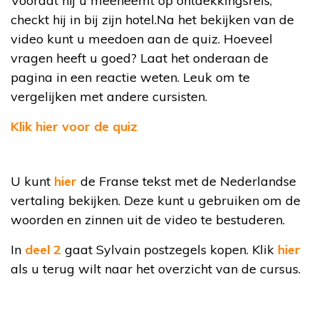
Voordat hij u meeneemt op ontdekkingsreis,
checkt hij in bij zijn hotel.Na het bekijken van de
video kunt u meedoen aan de quiz. Hoeveel
vragen heeft u goed? Laat het onderaan de
pagina in een reactie weten. Leuk om te
vergelijken met andere cursisten.
Klik hier voor de quiz
U kunt
hier
de Franse tekst met de Nederlandse
vertaling bekijken. Deze kunt u gebruiken om de
woorden en zinnen uit de video te bestuderen.
In
deel 2
gaat Sylvain postzegels kopen. Klik
hier
als u terug wilt naar het overzicht van de cursus.