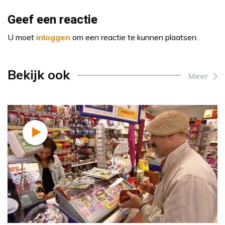
Geef een reactie
U moet
inloggen
om een reactie te kunnen plaatsen.
Bekijk ook
Meer