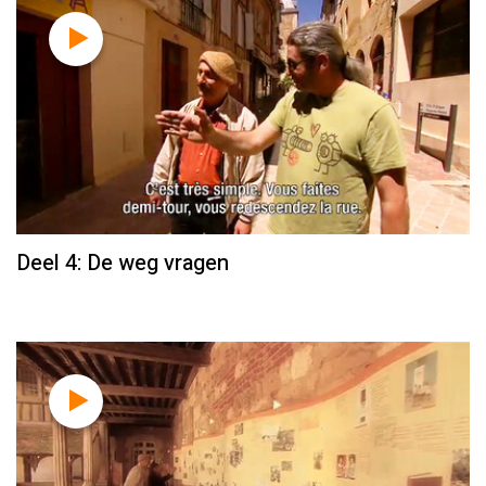
Deel 4: De weg vragen