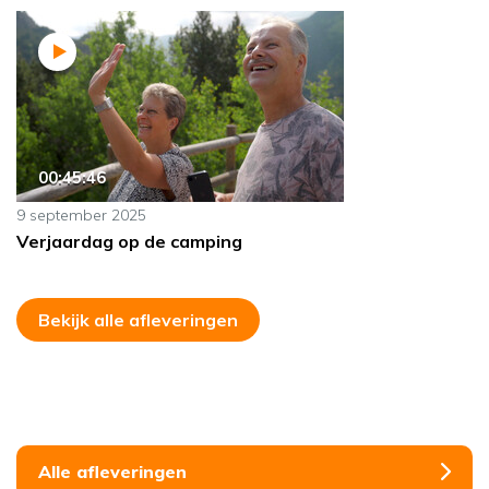
00:45:46
9 september 2025
Verjaardag op de camping
Bekijk alle afleveringen
Alle afleveringen