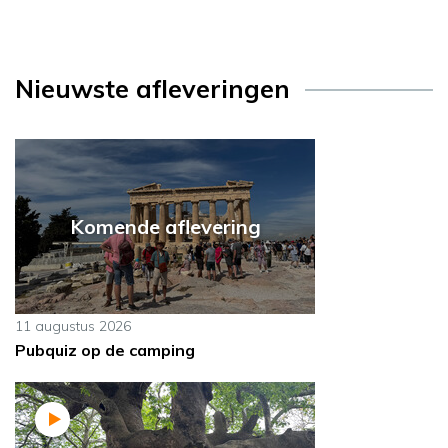
Nieuwste afleveringen
Komende aflevering
11 augustus 2026
Pubquiz op de camping