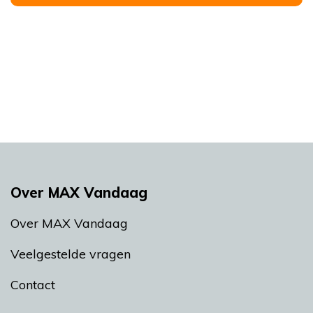
Over MAX Vandaag
Over MAX Vandaag
Veelgestelde vragen
Contact