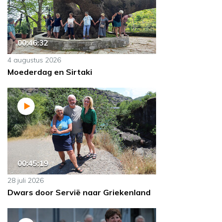
00:46:32
4 augustus 2026
Moederdag en Sirtaki
00:45:19
28 juli 2026
Dwars door Servië naar Griekenland