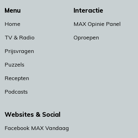
Menu
Interactie
Home
MAX Opinie Panel
TV & Radio
Oproepen
Prijsvragen
Puzzels
Recepten
Podcasts
Websites & Social
Facebook MAX Vandaag