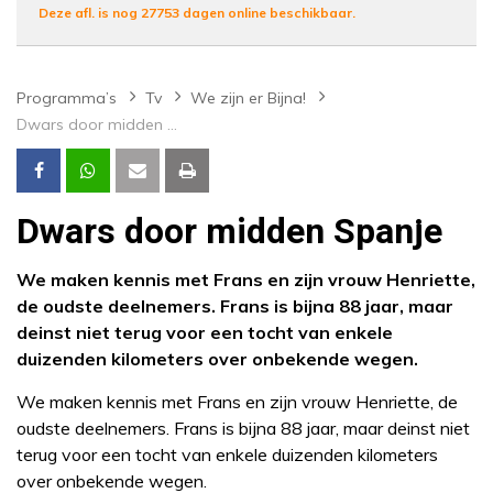
Deze afl. is nog 27753 dagen online beschikbaar.
Programma’s
Tv
We zijn er Bijna!
Dwars door midden Spanje
Dwars door midden Spanje
We maken kennis met Frans en zijn vrouw Henriette,
de oudste deelnemers. Frans is bijna 88 jaar, maar
deinst niet terug voor een tocht van enkele
duizenden kilometers over onbekende wegen.
We maken kennis met Frans en zijn vrouw Henriette, de
oudste deelnemers. Frans is bijna 88 jaar, maar deinst niet
terug voor een tocht van enkele duizenden kilometers
over onbekende wegen.