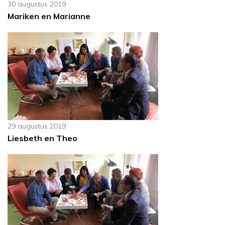
30 augustus 2019
Mariken en Marianne
29 augustus 2019
Liesbeth en Theo