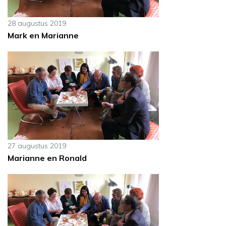
28 augustus 2019
Mark en Marianne
27 augustus 2019
Marianne en Ronald