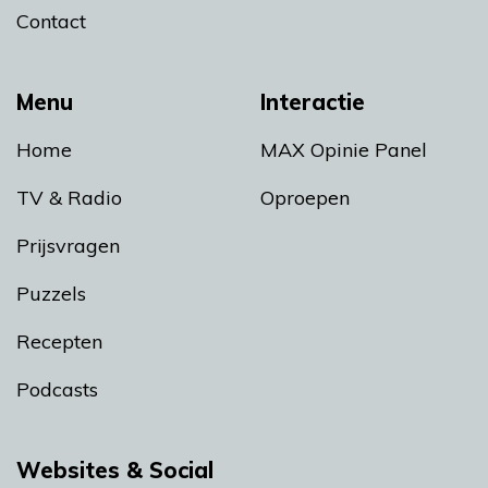
Contact
Menu
Interactie
Home
MAX Opinie Panel
TV & Radio
Oproepen
Prijsvragen
Puzzels
Recepten
Podcasts
Websites & Social