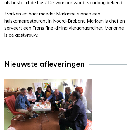
als beste uit de bus? De winnaar wordt vandaag bekend.
Mariken en haar moeder Marianne runnen een
huiskamerrestaurant in Noord-Brabant. Mariken is chef en
serveert een Frans fine-dining viergangendiner. Marianne
is de gastvrouw.
Nieuwste afleveringen