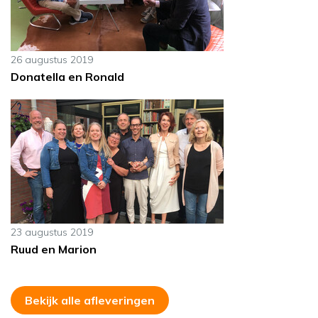
26 augustus 2019
Donatella en Ronald
23 augustus 2019
Ruud en Marion
Bekijk alle afleveringen