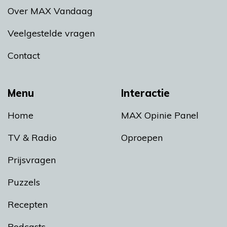
Over MAX Vandaag
Veelgestelde vragen
Contact
Menu
Interactie
Home
MAX Opinie Panel
TV & Radio
Oproepen
Prijsvragen
Puzzels
Recepten
Podcasts