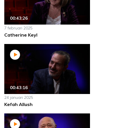
00:43:26
7 februari 2025
Catherine Keyl
00:43:16
24 januari 2025
Kefah Allush