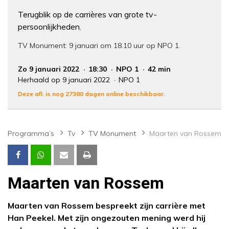
Terugblik op de carrières van grote tv-
persoonlijkheden.
TV Monument: 9 januari om 18.10 uur op NPO 1.
Zo 9 januari 2022
18:30
NPO 1
42 min
Herhaald op 9 januari 2022
NPO 1
Deze afl. is nog 27380 dagen online beschikbaar.
Programma’s
Tv
TV Monument
Maarten van Rossem
Maarten van Rossem
Maarten van Rossem bespreekt zijn carrière met
Han Peekel. Met zijn ongezouten mening werd hij