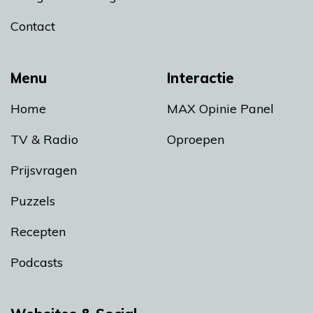
Contact
Menu
Interactie
Home
MAX Opinie Panel
TV & Radio
Oproepen
Prijsvragen
Puzzels
Recepten
Podcasts