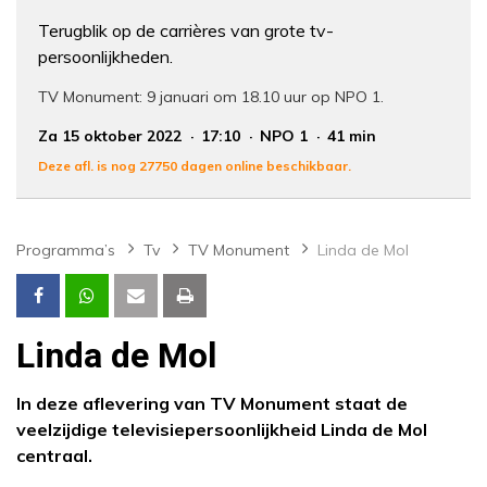
Terugblik op de carrières van grote tv-
persoonlijkheden.
TV Monument: 9 januari om 18.10 uur op NPO 1.
Za 15 oktober 2022
17:10
NPO 1
41 min
Deze afl. is nog 27750 dagen online beschikbaar.
Programma’s
Tv
TV Monument
Linda de Mol
Linda de Mol
In deze aflevering van TV Monument staat de
veelzijdige televisiepersoonlijkheid Linda de Mol
centraal.