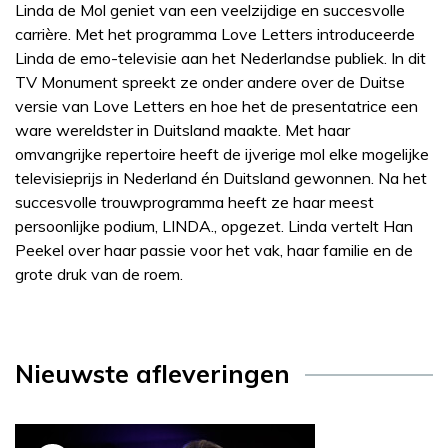
Linda de Mol geniet van een veelzijdige en succesvolle
carrière. Met het programma Love Letters introduceerde
Linda de emo-televisie aan het Nederlandse publiek. In dit
TV Monument spreekt ze onder andere over de Duitse
versie van Love Letters en hoe het de presentatrice een
ware wereldster in Duitsland maakte. Met haar
omvangrijke repertoire heeft de ijverige mol elke mogelijke
televisieprijs in Nederland én Duitsland gewonnen. Na het
succesvolle trouwprogramma heeft ze haar meest
persoonlijke podium, LINDA., opgezet. Linda vertelt Han
Peekel over haar passie voor het vak, haar familie en de
grote druk van de roem.
Nieuwste afleveringen