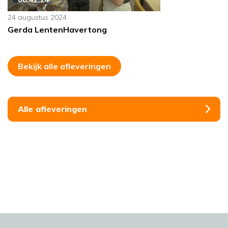
24 augustus 2024
Gerda LentenHavertong
Bekijk alle afleveringen
Alle afleveringen