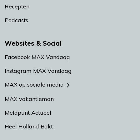
Recepten
Podcasts
Websites & Social
Facebook MAX Vandaag
Instagram MAX Vandaag
MAX op sociale media
MAX vakantieman
Meldpunt Actueel
Heel Holland Bakt