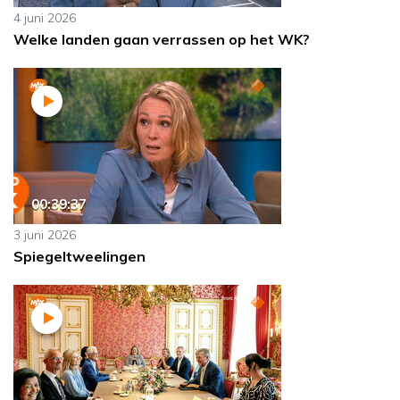
4 juni 2026
Welke landen gaan verrassen op het WK?
00:39:37
3 juni 2026
Spiegeltweelingen