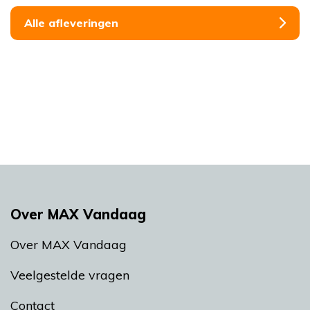
Alle afleveringen
Over MAX Vandaag
Over MAX Vandaag
Veelgestelde vragen
Contact