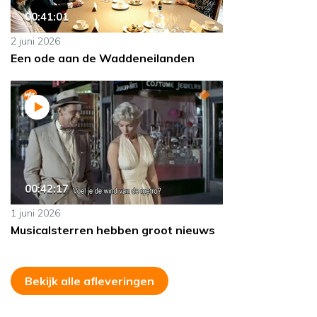
00:41:01
2 juni 2026
Een ode aan de Waddeneilanden
00:42:17
1 juni 2026
Musicalsterren hebben groot nieuws
Bekijk alle afleveringen