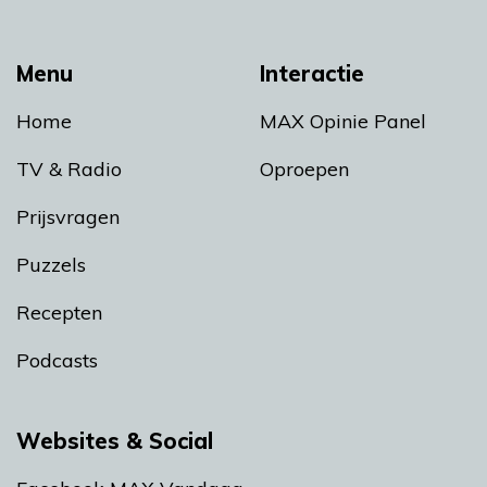
Menu
Interactie
Home
MAX Opinie Panel
TV & Radio
Oproepen
Prijsvragen
Puzzels
Recepten
Podcasts
Websites & Social