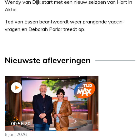
Wendy van Dijk start met een nieuw seizoen van Hart in
Aktie.
Ted van Essen beantwoordt weer prangende vaccin-
vragen en Deborah Parlor treedt op.
Nieuwste afleveringen
00:56:20
6 juni 2026