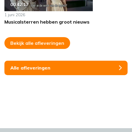
00:42:17
1 juni 2026
Musicalsterren hebben groot nieuws
Bekijk alle afleveringen
Alle afleveringen