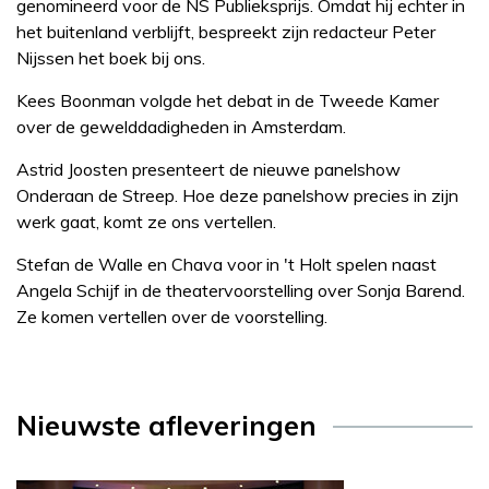
genomineerd voor de NS Publieksprijs. Omdat hij echter in
het buitenland verblijft, bespreekt zijn redacteur Peter
Nijssen het boek bij ons.
Kees Boonman volgde het debat in de Tweede Kamer
over de gewelddadigheden in Amsterdam.
Astrid Joosten presenteert de nieuwe panelshow
Onderaan de Streep. Hoe deze panelshow precies in zijn
werk gaat, komt ze ons vertellen.
Stefan de Walle en Chava voor in 't Holt spelen naast
Angela Schijf in de theatervoorstelling over Sonja Barend.
Ze komen vertellen over de voorstelling.
Nieuwste afleveringen