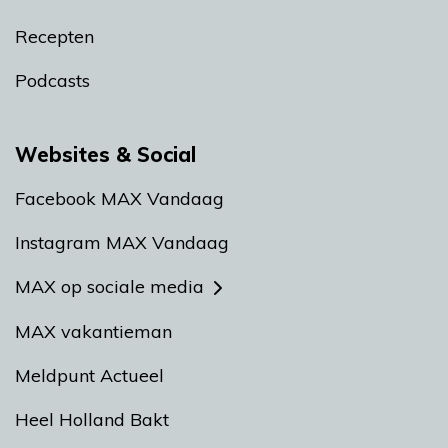
Recepten
Podcasts
Websites & Social
Facebook MAX Vandaag
Instagram MAX Vandaag
MAX op sociale media
MAX vakantieman
Meldpunt Actueel
Heel Holland Bakt