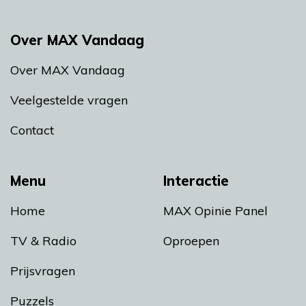
Over MAX Vandaag
Over MAX Vandaag
Veelgestelde vragen
Contact
Menu
Interactie
Home
MAX Opinie Panel
TV & Radio
Oproepen
Prijsvragen
Puzzels