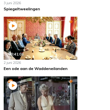
3 juni 2026
Spiegeltweelingen
00:41:01
2 juni 2026
Een ode aan de Waddeneilanden