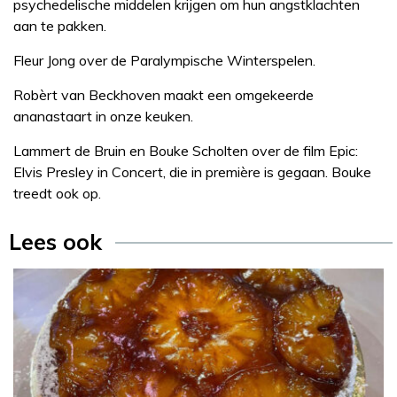
psychedelische middelen krijgen om hun angstklachten
aan te pakken.
Fleur Jong over de Paralympische Winterspelen.
Robèrt van Beckhoven maakt een omgekeerde
ananastaart in onze keuken.
Lammert de Bruin en Bouke Scholten over de film Epic:
Elvis Presley in Concert, die in première is gegaan. Bouke
treedt ook op.
Lees ook