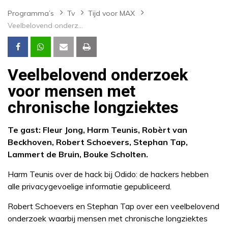
Programma’s
Tv
Tijd voor MAX
Veelbelovend onderzoek voor mensen met chronische longziektes
Veelbelovend onderzoek
voor mensen met
chronische longziektes
Te gast: Fleur Jong, Harm Teunis, Robèrt van
Beckhoven, Robert Schoevers, Stephan Tap,
Lammert de Bruin, Bouke Scholten.
Harm Teunis over de hack bij Odido: de hackers hebben
alle privacygevoelige informatie gepubliceerd.
Robert Schoevers en Stephan Tap over een veelbelovend
onderzoek waarbij mensen met chronische longziektes