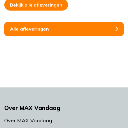
Bekijk alle afleveringen
Alle afleveringen
Over MAX Vandaag
Over MAX Vandaag