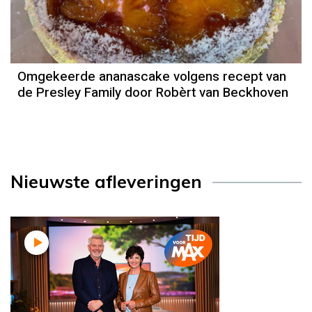
Omgekeerde ananascake volgens recept van
de Presley Family door Robèrt van Beckhoven
Nieuwste afleveringen