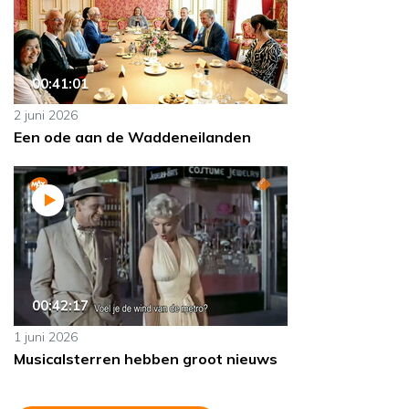
00:41:01
2 juni 2026
Een ode aan de Waddeneilanden
00:42:17
1 juni 2026
Musicalsterren hebben groot nieuws