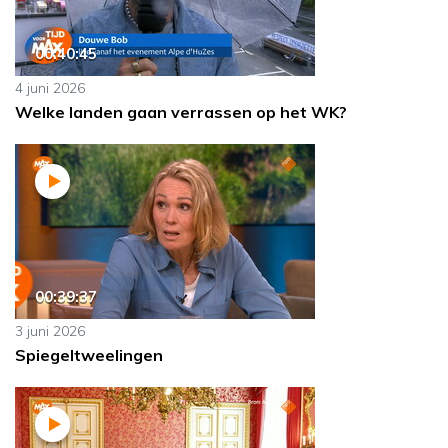
00:40:45
4 juni 2026
Welke landen gaan verrassen op het WK?
00:39:37
3 juni 2026
Spiegeltweelingen