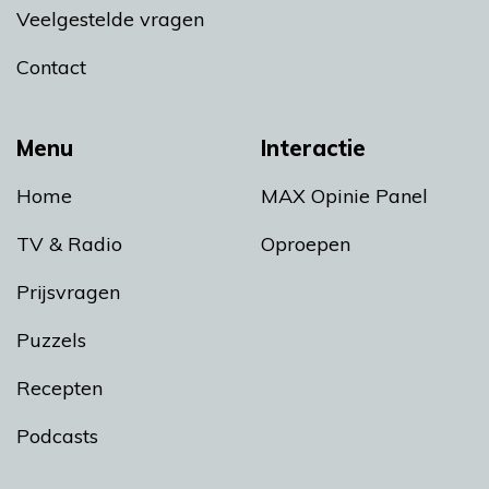
Veelgestelde vragen
Contact
Menu
Interactie
Home
MAX Opinie Panel
TV & Radio
Oproepen
Prijsvragen
Puzzels
Recepten
Podcasts