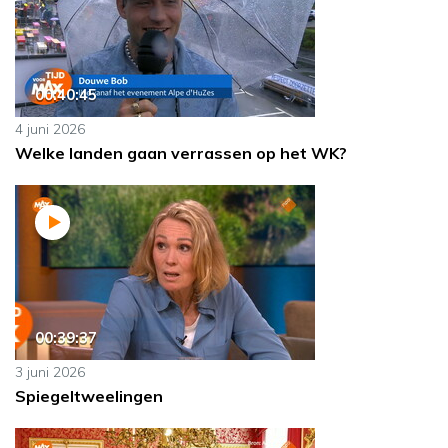
00:40:45
4 juni 2026
Welke landen gaan verrassen op het WK?
00:39:37
3 juni 2026
Spiegeltweelingen