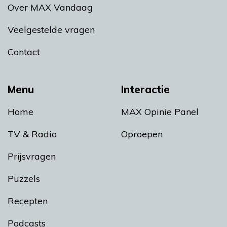
Over MAX Vandaag
Veelgestelde vragen
Contact
Menu
Interactie
Home
MAX Opinie Panel
TV & Radio
Oproepen
Prijsvragen
Puzzels
Recepten
Podcasts