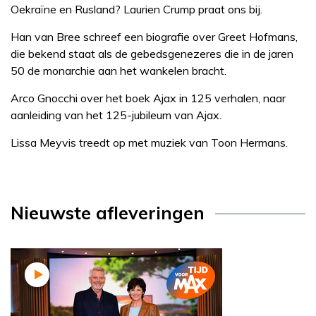
Oekraïne en Rusland? Laurien Crump praat ons bij.
Han van Bree schreef een biografie over Greet Hofmans,
die bekend staat als de gebedsgenezeres die in de jaren
50 de monarchie aan het wankelen bracht.
Arco Gnocchi over het boek Ajax in 125 verhalen, naar
aanleiding van het 125-jubileum van Ajax.
Lissa Meyvis treedt op met muziek van Toon Hermans.
Nieuwste afleveringen