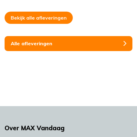
Bekijk alle afleveringen
Alle afleveringen
Over MAX Vandaag