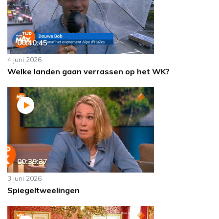
00:40:45
4 juni 2026
Welke landen gaan verrassen op het WK?
00:39:37
3 juni 2026
Spiegeltweelingen