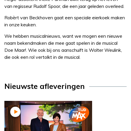
van regisseur Rudolf Spoor, die een jaar geleden overleed.
Robèrt van Beckhoven gaat een speciale eierkoek maken
in onze keuken.
We hebben musicalnieuws, want we mogen een nieuwe
naam bekendmaken die mee gaat spelen in de musical
Doe Maar!. Wie ook bij ons aanschuift is Wolter Weulink,
die ook een rol vertolkt in de musical.
Nieuwste afleveringen