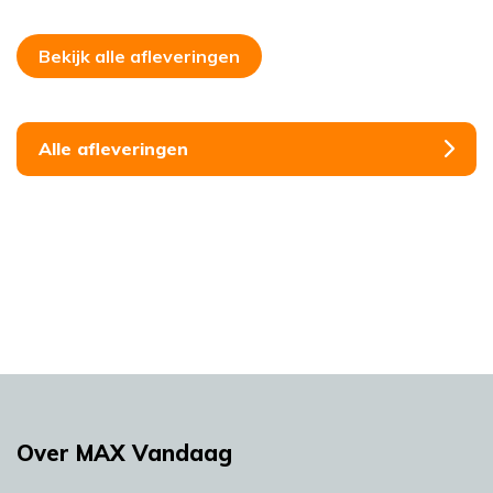
Bekijk alle afleveringen
Alle afleveringen
Over MAX Vandaag