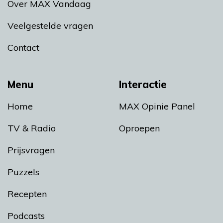
Over MAX Vandaag
Veelgestelde vragen
Contact
Menu
Interactie
Home
MAX Opinie Panel
TV & Radio
Oproepen
Prijsvragen
Puzzels
Recepten
Podcasts