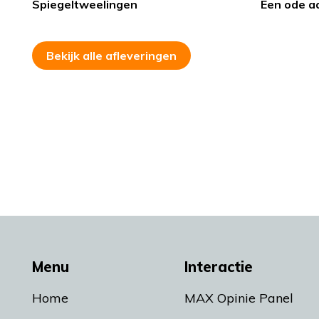
Spiegeltweelingen
Een ode a
Bekijk alle afleveringen
Menu
Interactie
Home
MAX Opinie Panel