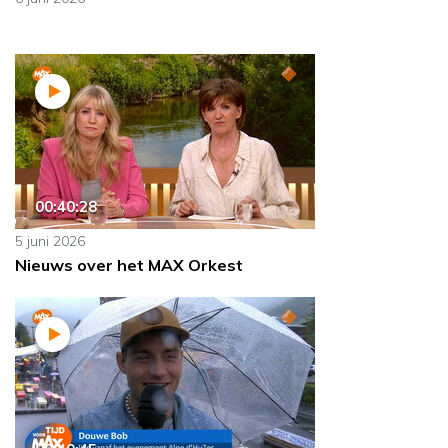
00:40:28
5 juni 2026
Nieuws over het MAX Orkest