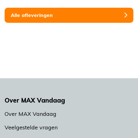
Alle afleveringen
Over MAX Vandaag
Over MAX Vandaag
Veelgestelde vragen