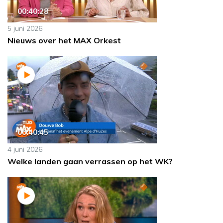
00:40:28
5 juni 2026
Nieuws over het MAX Orkest
00:40:45
4 juni 2026
Welke landen gaan verrassen op het WK?