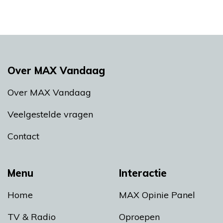
Over MAX Vandaag
Over MAX Vandaag
Veelgestelde vragen
Contact
Menu
Interactie
Home
MAX Opinie Panel
TV & Radio
Oproepen