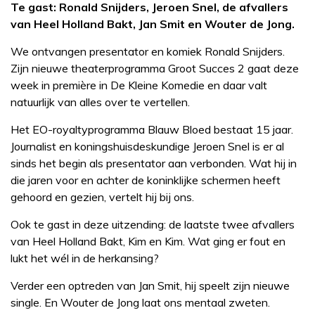
Te gast: Ronald Snijders, Jeroen Snel, de afvallers
van Heel Holland Bakt, Jan Smit en Wouter de Jong.
We ontvangen presentator en komiek Ronald Snijders.
Zijn nieuwe theaterprogramma Groot Succes 2 gaat deze
week in première in De Kleine Komedie en daar valt
natuurlijk van alles over te vertellen.
Het EO-royaltyprogramma Blauw Bloed bestaat 15 jaar.
Journalist en koningshuisdeskundige Jeroen Snel is er al
sinds het begin als presentator aan verbonden. Wat hij in
die jaren voor en achter de koninklijke schermen heeft
gehoord en gezien, vertelt hij bij ons.
Ook te gast in deze uitzending: de laatste twee afvallers
van Heel Holland Bakt, Kim en Kim. Wat ging er fout en
lukt het wél in de herkansing?
Verder een optreden van Jan Smit, hij speelt zijn nieuwe
single. En Wouter de Jong laat ons mentaal zweten.