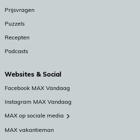
Prijsvragen
Puzzels
Recepten
Podcasts
Websites & Social
Facebook MAX Vandaag
Instagram MAX Vandaag
MAX op sociale media
MAX vakantieman