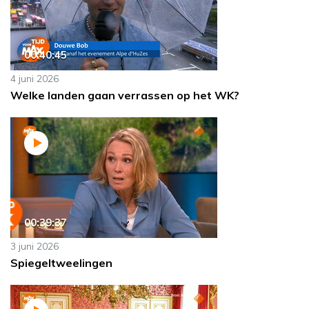
00:40:45
4 juni 2026
Welke landen gaan verrassen op het WK?
00:39:37
3 juni 2026
Spiegeltweelingen