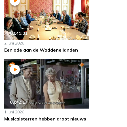
00:41:01
2 juni 2026
Een ode aan de Waddeneilanden
00:42:17
1 juni 2026
Musicalsterren hebben groot nieuws