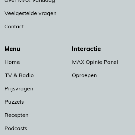
Veelgestelde vragen
Contact
Menu
Interactie
Home
MAX Opinie Panel
TV & Radio
Oproepen
Prijsvragen
Puzzels
Recepten
Podcasts