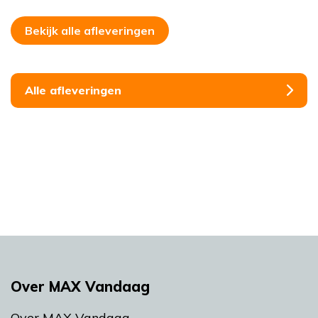
Bekijk alle afleveringen
Alle afleveringen
Over MAX Vandaag
Over MAX Vandaag