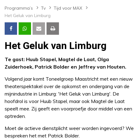
Programma’s
Tv
Tijd voor MAX
Het Geluk van Limburg
Het Geluk van Limburg
Te gast: Huub Stapel, Magtel de Laat, Olga
Zuiderhoek, Patrick Bolder en Jeffrey van Houten.
Volgend jaar komt Toneelgroep Maastricht met een nieuw
theaterspektakel over de opkomst en ondergang van de
mijnindustrie in Limburg: 'Het Geluk van Limburg'. De
hoofdrol is voor Huub Stapel, maar ook Magtel de Laat
speelt mee. Zij geeft een voorproefje door middel van een
optreden.
Moet de actieve dienstplicht weer worden ingevoerd? We
bespreken het met Patrick Bolder.