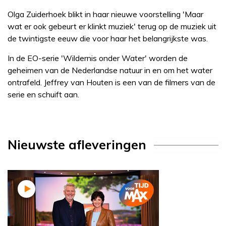
Olga Zuiderhoek blikt in haar nieuwe voorstelling 'Maar
wat er ook gebeurt er klinkt muziek' terug op de muziek uit
de twintigste eeuw die voor haar het belangrijkste was.
In de EO-serie 'Wildernis onder Water' worden de
geheimen van de Nederlandse natuur in en om het water
ontrafeld. Jeffrey van Houten is een van de filmers van de
serie en schuift aan.
Nieuwste afleveringen