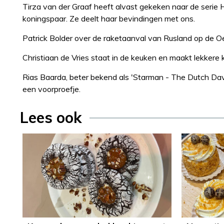
Tirza van der Graaf heeft alvast gekeken naar de serie 
koningspaar. Ze deelt haar bevindingen met ons.
Patrick Bolder over de raketaanval van Rusland op de O
Christiaan de Vries staat in de keuken en maakt lekkere
Rias Baarda, beter bekend als 'Starman - The Dutch David
een voorproefje.
Lees ook