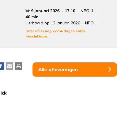
Vr 9 januari 2026
17:10
NPO 1
40 min
Herhaald op 12 januari 2026
NPO 1
Deze afl. is nog 27754 dagen online
beschikbaar.
Alle afleveringen
ick