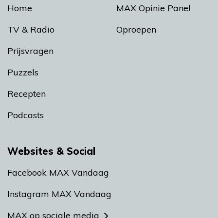
Home
MAX Opinie Panel
TV & Radio
Oproepen
Prijsvragen
Puzzels
Recepten
Podcasts
Websites & Social
Facebook MAX Vandaag
Instagram MAX Vandaag
MAX op sociale media