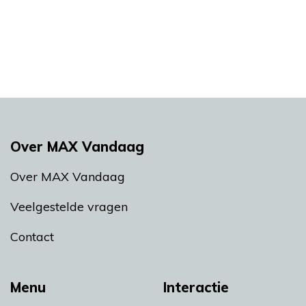
Over MAX Vandaag
Over MAX Vandaag
Veelgestelde vragen
Contact
Menu
Interactie