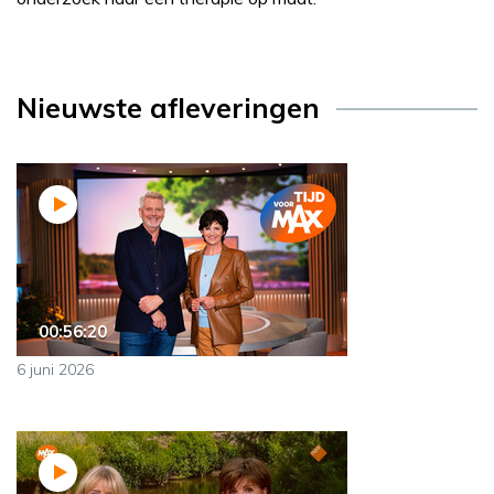
Nieuwste afleveringen
00:56:20
6 juni 2026