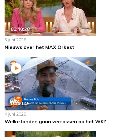
00:40:28
5 juni 2026
Nieuws over het MAX Orkest
00:40:45
4 juni 2026
Welke landen gaan verrassen op het WK?