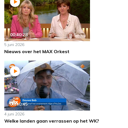
00:40:28
5 juni 2026
Nieuws over het MAX Orkest
00:40:45
4 juni 2026
Welke landen gaan verrassen op het WK?