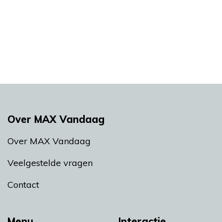
Over MAX Vandaag
Over MAX Vandaag
Veelgestelde vragen
Contact
Menu
Interactie