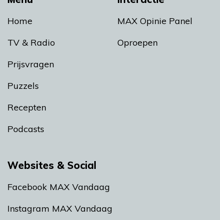
Home
MAX Opinie Panel
TV & Radio
Oproepen
Prijsvragen
Puzzels
Recepten
Podcasts
Websites & Social
Facebook MAX Vandaag
Instagram MAX Vandaag