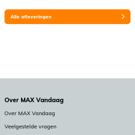
Alle afleveringen
Over MAX Vandaag
Over MAX Vandaag
Veelgestelde vragen