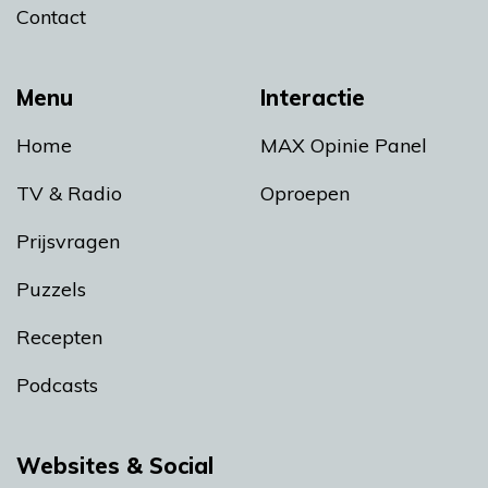
Contact
Menu
Interactie
Home
MAX Opinie Panel
TV & Radio
Oproepen
Prijsvragen
Puzzels
Recepten
Podcasts
Websites & Social