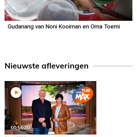
Gudanang van Noni Kooiman en Oma Toemi
Nieuwste afleveringen
00:56:20