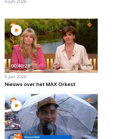
6 juni 2026
00:40:28
5 juni 2026
Nieuws over het MAX Orkest