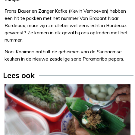
Frans Bauer en Zanger Kafke (Kevin Verhoeven) hebben
een hit te pakken met het nummer Van Brabant Naar
Bordeaux, maar zijn ze allebei wel eens echt in Bordeaux
geweest? Ze komen in elk geval bij ons optreden met het
nummer.
Noni Kooiman onthult de geheimen van de Surinaamse
keuken in de nieuwe zesdelige serie Paramaribo pepers.
Lees ook