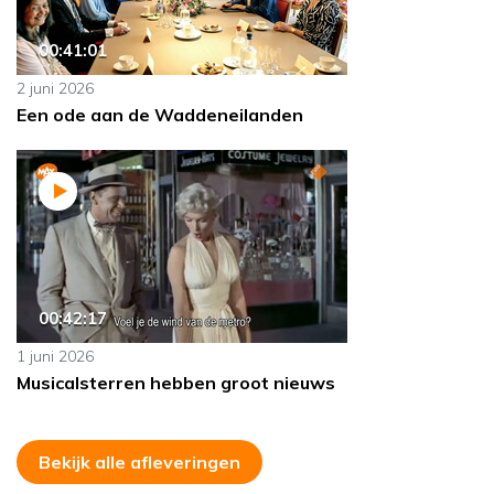
00:41:01
2 juni 2026
Een ode aan de Waddeneilanden
00:42:17
1 juni 2026
Musicalsterren hebben groot nieuws
Bekijk alle afleveringen