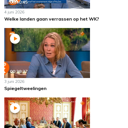
00:40:45
4 juni 2026
Welke landen gaan verrassen op het WK?
00:39:37
3 juni 2026
Spiegeltweelingen