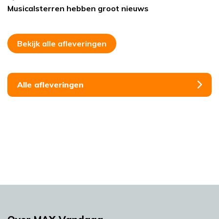
Musicalsterren hebben groot nieuws
Bekijk alle afleveringen
Alle afleveringen