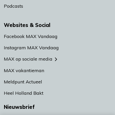
Podcasts
Websites & Social
Facebook MAX Vandaag
Instagram MAX Vandaag
MAX op sociale media
MAX vakantieman
Meldpunt Actueel
Heel Holland Bakt
Nieuwsbrief