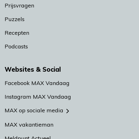
Prijsvragen
Puzzels
Recepten
Podcasts
Websites & Social
Facebook MAX Vandaag
Instagram MAX Vandaag
MAX op sociale media
MAX vakantieman
Meldpunt Actueel