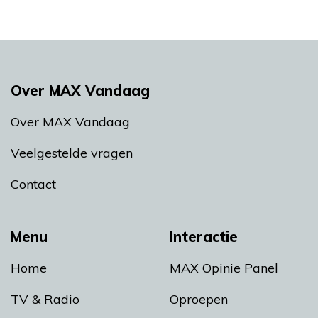
Over MAX Vandaag
Over MAX Vandaag
Veelgestelde vragen
Contact
Menu
Interactie
Home
MAX Opinie Panel
TV & Radio
Oproepen