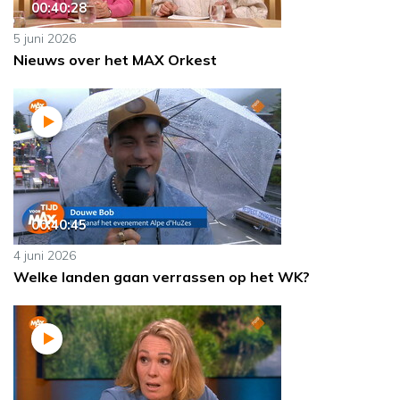
00:40:28
5 juni 2026
Nieuws over het MAX Orkest
00:40:45
4 juni 2026
Welke landen gaan verrassen op het WK?