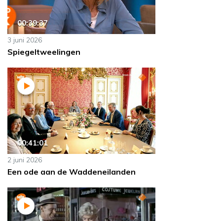
00:39:37
3 juni 2026
Spiegeltweelingen
00:41:01
2 juni 2026
Een ode aan de Waddeneilanden