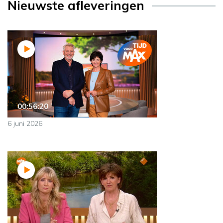
Nieuwste afleveringen
00:56:20
6 juni 2026