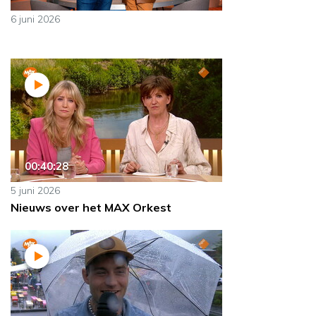
6 juni 2026
00:40:28
5 juni 2026
Nieuws over het MAX Orkest