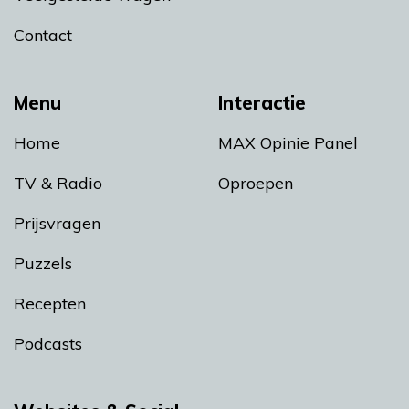
Contact
Menu
Interactie
Home
MAX Opinie Panel
TV & Radio
Oproepen
Prijsvragen
Puzzels
Recepten
Podcasts