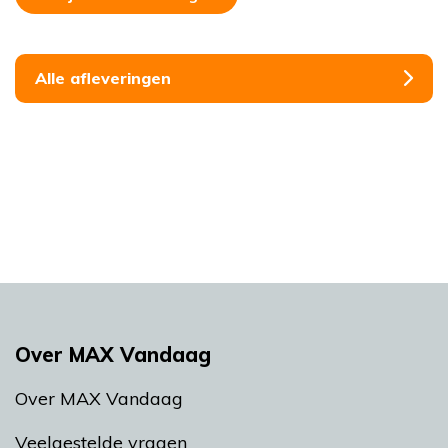
Alle afleveringen
Over MAX Vandaag
Over MAX Vandaag
Veelgestelde vragen