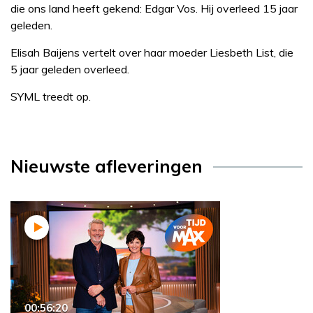
die ons land heeft gekend: Edgar Vos. Hij overleed 15 jaar
geleden.
Elisah Baijens vertelt over haar moeder Liesbeth List, die
5 jaar geleden overleed.
SYML treedt op.
Nieuwste afleveringen
00:56:20