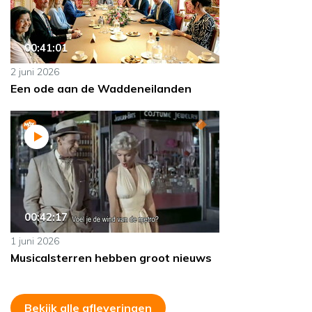
00:41:01
2 juni 2026
Een ode aan de Waddeneilanden
00:42:17
1 juni 2026
Musicalsterren hebben groot nieuws
Bekijk alle afleveringen