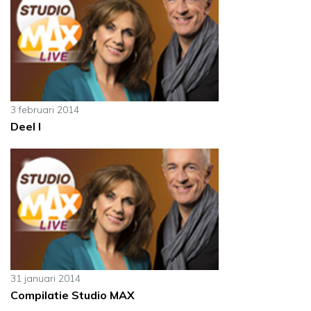
3 februari 2014
Deel I
31 januari 2014
Compilatie Studio MAX