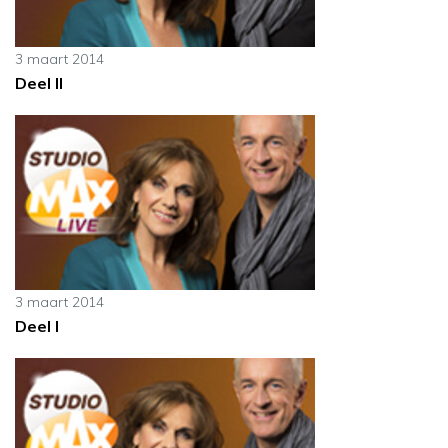
3 maart 2014
Deel II
3 maart 2014
Deel I