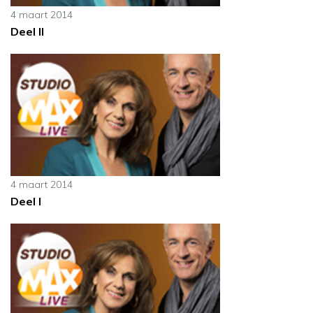
4 maart 2014
Deel II
4 maart 2014
Deel I