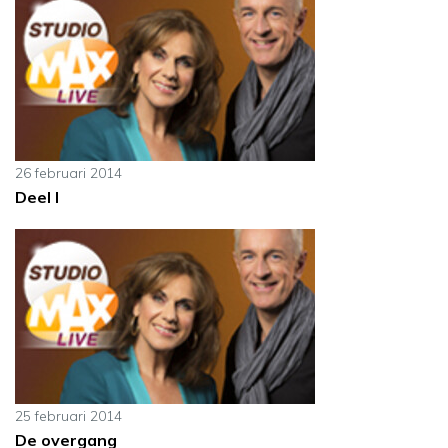
26 februari 2014
Deel I
25 februari 2014
De overgang