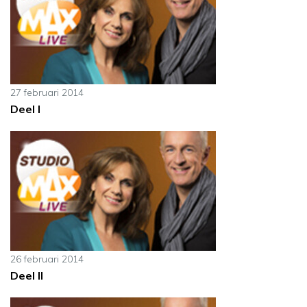
27 februari 2014
Deel I
26 februari 2014
Deel II