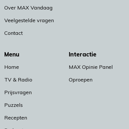
Over MAX Vandaag
Veelgestelde vragen
Contact
Menu
Interactie
Home
MAX Opinie Panel
TV & Radio
Oproepen
Prijsvragen
Puzzels
Recepten