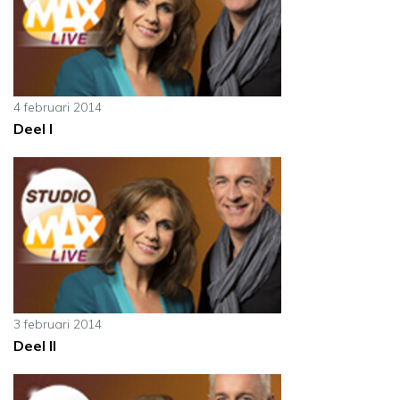
4 februari 2014
Deel I
3 februari 2014
Deel II