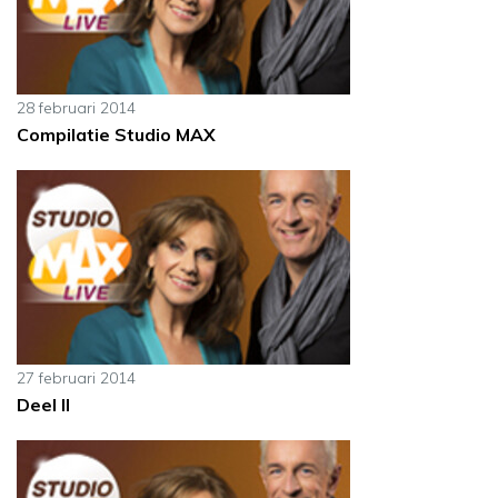
28 februari 2014
Compilatie Studio MAX
27 februari 2014
Deel II