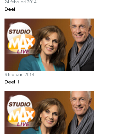
24 februari 2014
Deel I
6 februari 2014
Deel II