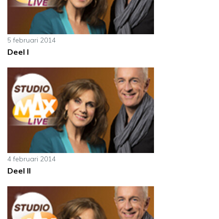
5 februari 2014
Deel I
4 februari 2014
Deel II