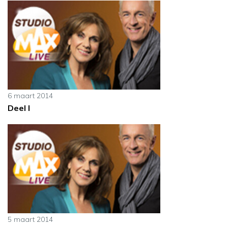
6 maart 2014
Deel I
5 maart 2014