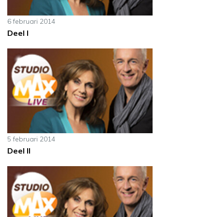
6 februari 2014
Deel I
5 februari 2014
Deel II