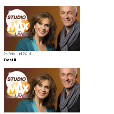
24 februari 2014
Deel II