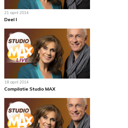
21 april 2014
Deel I
18 april 2014
Compilatie Studio MAX