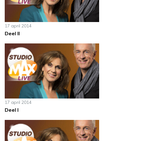
17 april 2014
Deel II
17 april 2014
Deel I