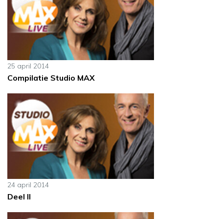
25 april 2014
Compilatie Studio MAX
24 april 2014
Deel II