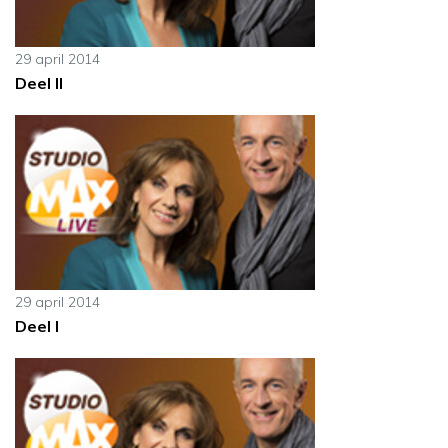
29 april 2014
Deel II
29 april 2014
Deel I