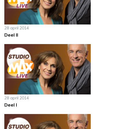
28 april 2014
Deel II
28 april 2014
Deel I