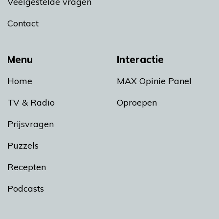
Veelgestelde vragen
Contact
Menu
Interactie
Home
MAX Opinie Panel
TV & Radio
Oproepen
Prijsvragen
Puzzels
Recepten
Podcasts