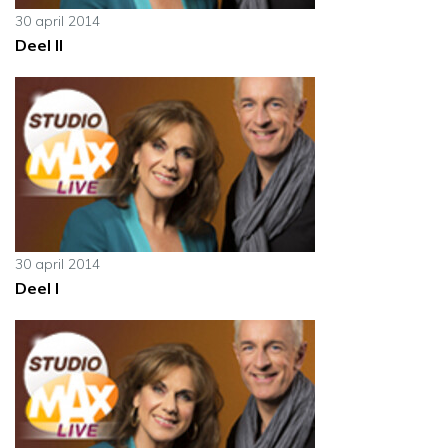
30 april 2014
Deel II
30 april 2014
Deel I