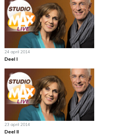
24 april 2014
Deel I
23 april 2014
Deel II