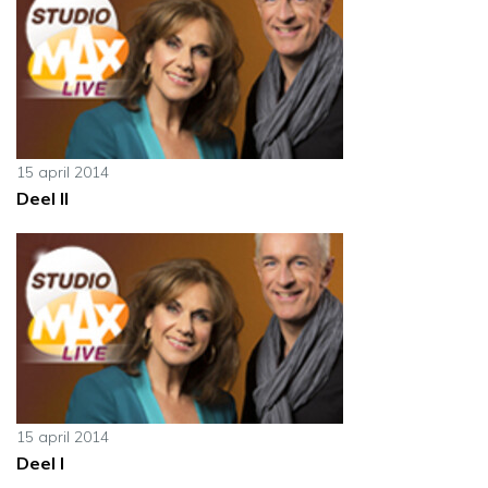
15 april 2014
Deel II
15 april 2014
Deel I