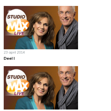
23 april 2014
Deel I