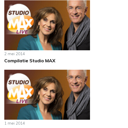
2 mei 2014
Compilatie Studio MAX
1 mei 2014