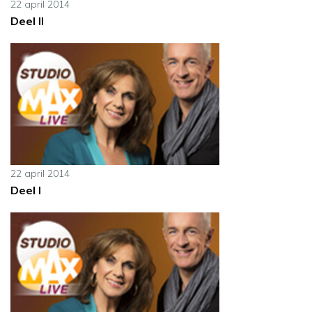
22 april 2014
Deel II
22 april 2014
Deel I