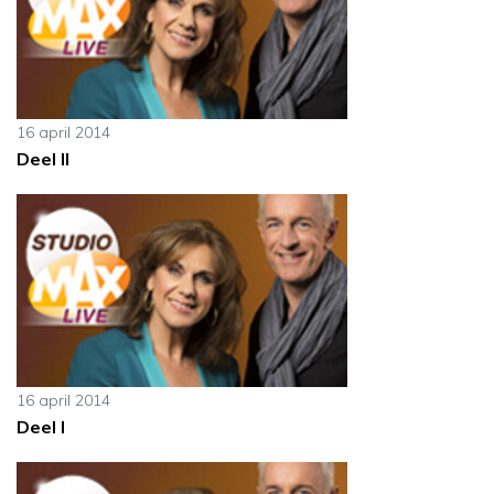
16 april 2014
Deel II
16 april 2014
Deel I