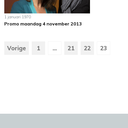
1 januari 1970
Promo maandag 4 november 2013
Vorige
1
...
21
22
23