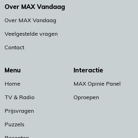
Over MAX Vandaag
Over MAX Vandaag
Veelgestelde vragen
Contact
Menu
Interactie
Home
MAX Opinie Panel
TV & Radio
Oproepen
Prijsvragen
Puzzels
Recepten