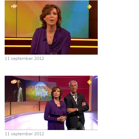
11 september 2012
11 september 2012