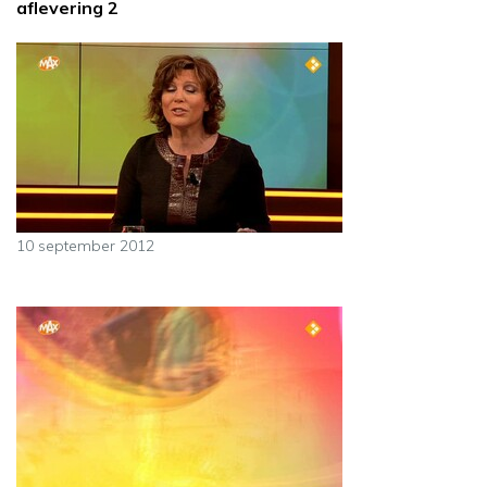
aflevering 2
10 september 2012