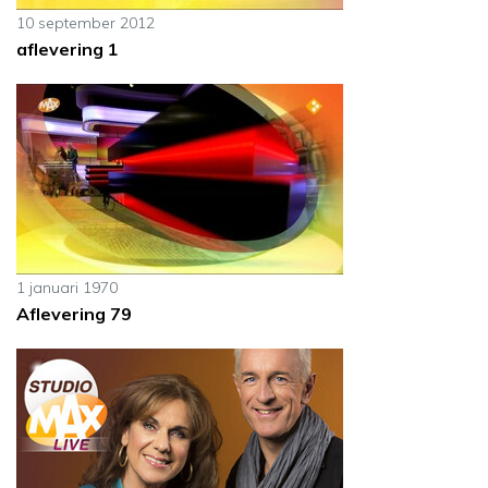
10 september 2012
aflevering 1
1 januari 1970
Aflevering 79