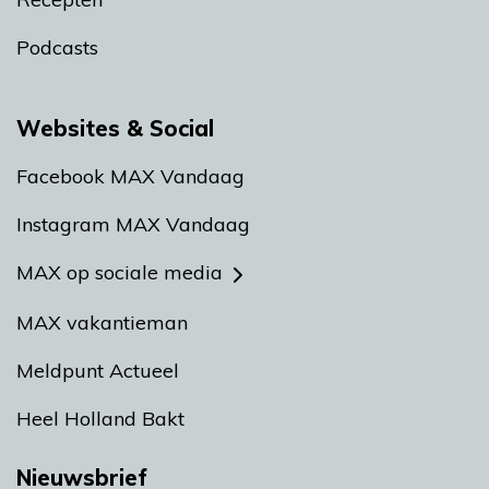
Podcasts
Websites & Social
Facebook MAX Vandaag
Instagram MAX Vandaag
MAX op sociale media
MAX vakantieman
Meldpunt Actueel
Heel Holland Bakt
Nieuwsbrief