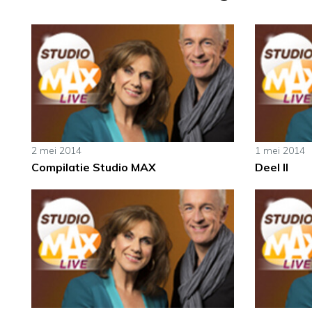
2 mei 2014
1 mei 2014
Compilatie Studio MAX
Deel II