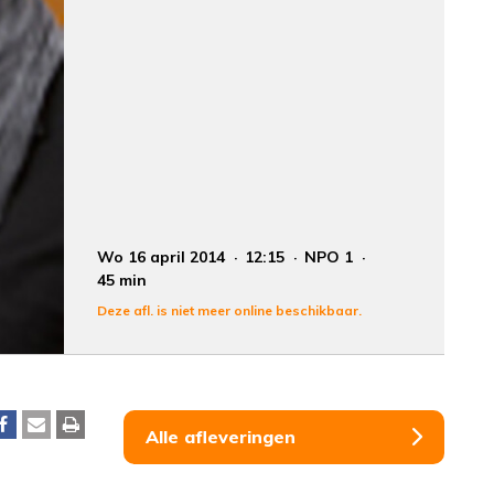
Wo 16 april 2014
12:15
NPO 1
45 min
Deze afl. is niet meer online beschikbaar.
Alle afleveringen