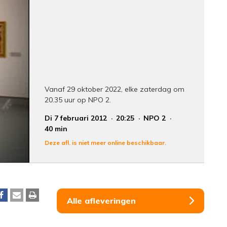
Vanaf 29 oktober 2022, elke zaterdag om
20.35 uur op NPO 2.
Di 7 februari 2012
20:25
NPO 2
40 min
Deze afl. is niet meer online beschikbaar.
Alle afleveringen