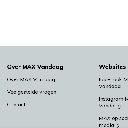
Over MAX Vandaag
Websites 
Over MAX Vandaag
Facebook 
Vandaag
Veelgestelde vragen
Instagram 
Contact
Vandaag
MAX op soc
media