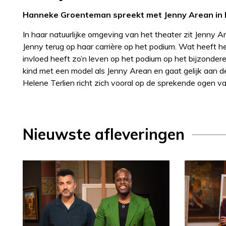
Hanneke Groenteman spreekt met Jenny Arean in 
In haar natuurlijke omgeving van het theater zit Jenny 
Jenny terug op haar carrière op het podium. Wat heeft h
invloed heeft zo’n leven op het podium op het bijzondere 
kind met een model als Jenny Arean en gaat gelijk aan d
Helene Terlien richt zich vooral op de sprekende ogen 
Nieuwste afleveringen