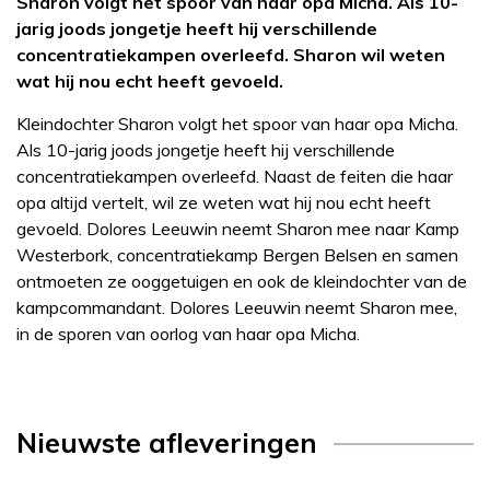
Sharon volgt het spoor van haar opa Micha. Als 10-
jarig joods jongetje heeft hij verschillende
concentratiekampen overleefd. Sharon wil weten
wat hij nou echt heeft gevoeld.
Kleindochter Sharon volgt het spoor van haar opa Micha.
Als 10-jarig joods jongetje heeft hij verschillende
concentratiekampen overleefd. Naast de feiten die haar
opa altijd vertelt, wil ze weten wat hij nou echt heeft
gevoeld. Dolores Leeuwin neemt Sharon mee naar Kamp
Westerbork, concentratiekamp Bergen Belsen en samen
ontmoeten ze ooggetuigen en ook de kleindochter van de
kampcommandant. Dolores Leeuwin neemt Sharon mee,
in de sporen van oorlog van haar opa Micha.
Nieuwste afleveringen