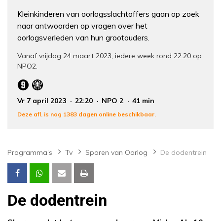
Kleinkinderen van oorlogsslachtoffers gaan op zoek
naar antwoorden op vragen over het
oorlogsverleden van hun grootouders.
Vanaf vrijdag 24 maart 2023, iedere week rond 22.20 op
NPO2.
Vr 7 april 2023
22:20
NPO 2
41 min
Deze afl. is nog 1383 dagen online beschikbaar.
Programma’s
Tv
Sporen van Oorlog
De dodentrein
De dodentrein