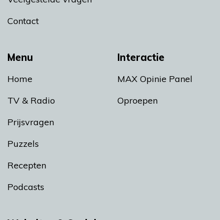
Contact
Menu
Interactie
Home
MAX Opinie Panel
TV & Radio
Oproepen
Prijsvragen
Puzzels
Recepten
Podcasts