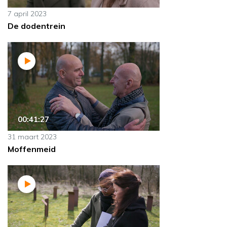
7 april 2023
De dodentrein
00:41:27
31 maart 2023
Moffenmeid