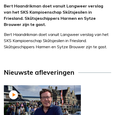
Bert Haandrikman doet vanuit Langweer verslag
van het SKS Kampioenschap Skûtsjesilen in
Friesland. Skûtsjeschippers Harmen en Sytze
Brouwer zijn te gast.
Bert Haandrikman doet vanuit Langweer verslag van het
SKS Kampioenschap Skûtsjesilen in Friesland.
Skûtsjeschippers Harmen en Sytze Brouwer zijn te gast.
Nieuwste afleveringen