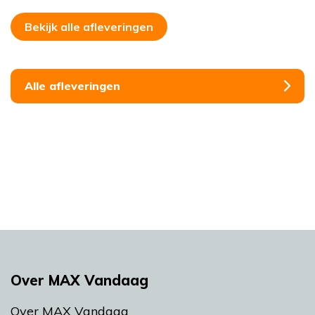
Bekijk alle afleveringen
Alle afleveringen
Over MAX Vandaag
Over MAX Vandaag