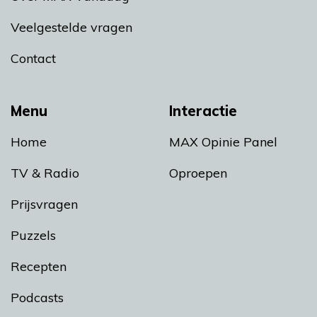
Veelgestelde vragen
Contact
Menu
Interactie
Home
MAX Opinie Panel
TV & Radio
Oproepen
Prijsvragen
Puzzels
Recepten
Podcasts