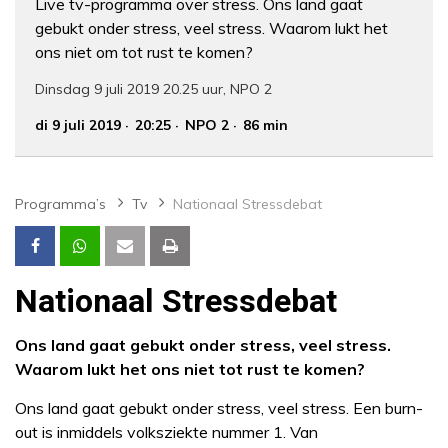
Live tv-programma over stress. Ons land gaat
gebukt onder stress, veel stress. Waarom lukt het
ons niet om tot rust te komen?
Dinsdag 9 juli 2019 20.25 uur, NPO 2
di 9 juli 2019
20:25
NPO 2
86 min
Programma’s
Tv
Nationaal Stressdebat
Nationaal Stressdebat
Ons land gaat gebukt onder stress, veel stress.
Waarom lukt het ons niet tot rust te komen?
Ons land gaat gebukt onder stress, veel stress. Een burn-
out is inmiddels volksziekte nummer 1. Van