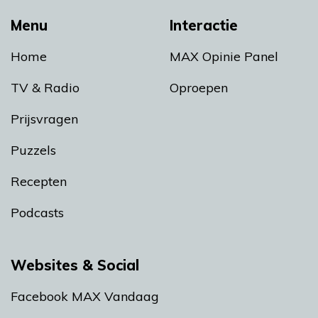
Menu
Interactie
Home
MAX Opinie Panel
TV & Radio
Oproepen
Prijsvragen
Puzzels
Recepten
Podcasts
Websites & Social
Facebook MAX Vandaag