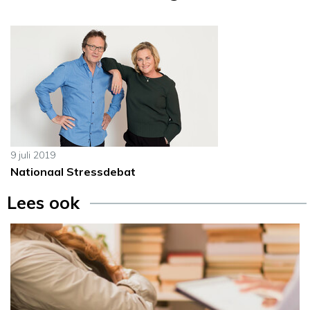
9 juli 2019
Nationaal Stressdebat
Lees ook