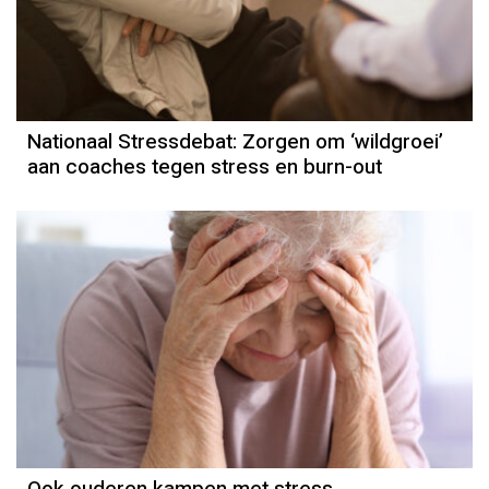
Nationaal Stressdebat: Zorgen om ‘wildgroei’
aan coaches tegen stress en burn-out