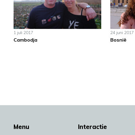
1 juli 2017
24 juni 2017
Cambodja
Bosnië
Menu
Interactie