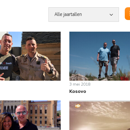
3 mei 2018
Kosovo