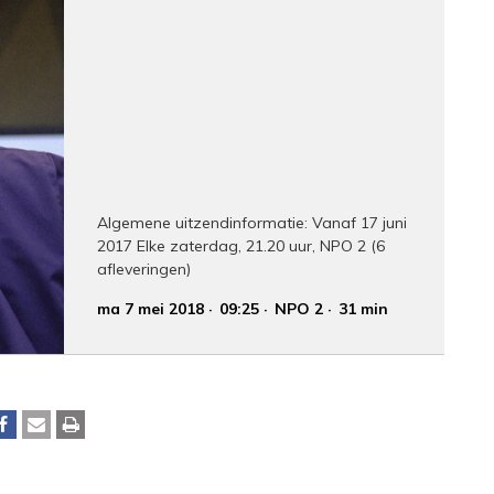
Algemene uitzendinformatie: Vanaf 17 juni
2017 Elke zaterdag, 21.20 uur, NPO 2 (6
afleveringen)
ma 7 mei 2018
09:25
NPO 2
31 min