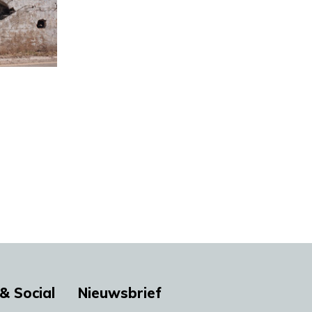
& Social
Nieuwsbrief