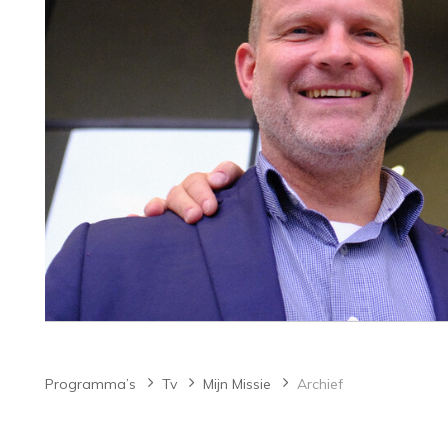
Programma’s
Tv
Mijn Missie
Archief