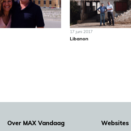
17 juni 2017
Libanon
Over MAX Vandaag
Websites 