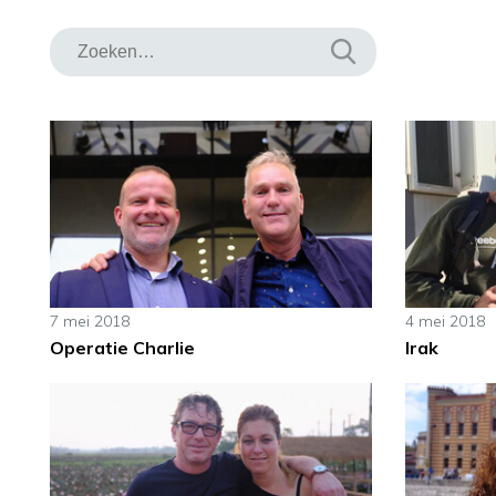
7 mei 2018
4 mei 2018
Operatie Charlie
Irak