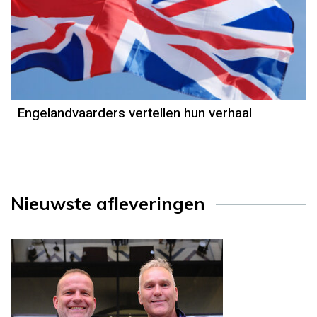
Engelandvaarders vertellen hun verhaal
Nieuwste afleveringen