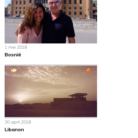
1 mei 2018
Bosnië
30 april 2018
Libanon