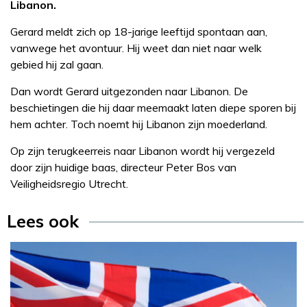
Libanon.
Gerard meldt zich op 18-jarige leeftijd spontaan aan,
vanwege het avontuur. Hij weet dan niet naar welk
gebied hij zal gaan.
Dan wordt Gerard uitgezonden naar Libanon. De
beschietingen die hij daar meemaakt laten diepe sporen bij
hem achter. Toch noemt hij Libanon zijn moederland.
Op zijn terugkeerreis naar Libanon wordt hij vergezeld
door zijn huidige baas, directeur Peter Bos van
Veiligheidsregio Utrecht.
Lees ook