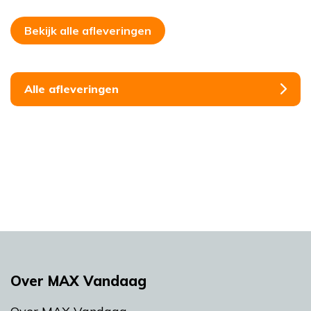
Bekijk alle afleveringen
Alle afleveringen
Over MAX Vandaag