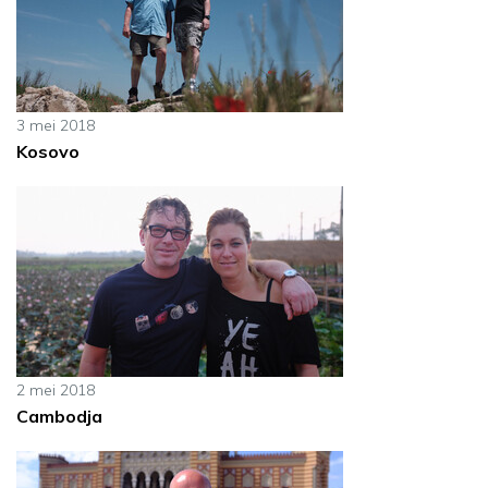
3 mei 2018
Kosovo
2 mei 2018
Cambodja