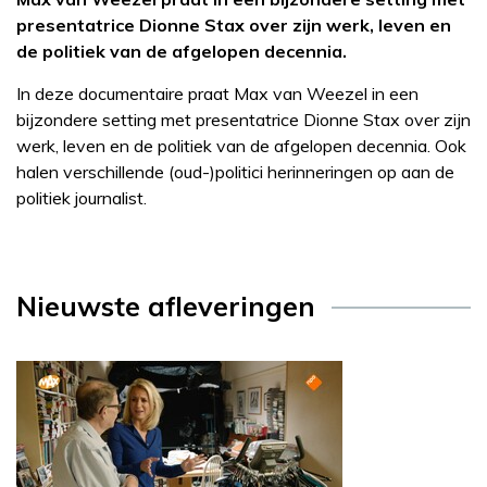
presentatrice Dionne Stax over zijn werk, leven en
de politiek van de afgelopen decennia.
In deze documentaire praat Max van Weezel in een
bijzondere setting met presentatrice Dionne Stax over zijn
werk, leven en de politiek van de afgelopen decennia. Ook
halen verschillende (oud-)politici herinneringen op aan de
politiek journalist.
Nieuwste afleveringen