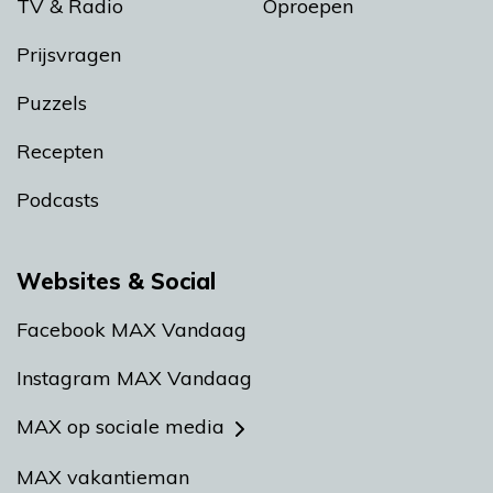
TV & Radio
Oproepen
Prijsvragen
Puzzels
Recepten
Podcasts
Websites & Social
Facebook MAX Vandaag
Instagram MAX Vandaag
MAX op sociale media
MAX vakantieman