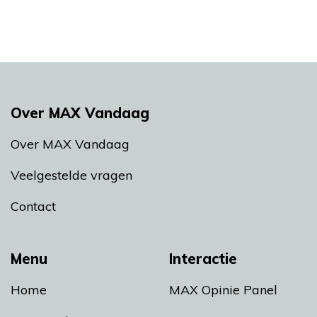
Over MAX Vandaag
Over MAX Vandaag
Veelgestelde vragen
Contact
Menu
Interactie
Home
MAX Opinie Panel