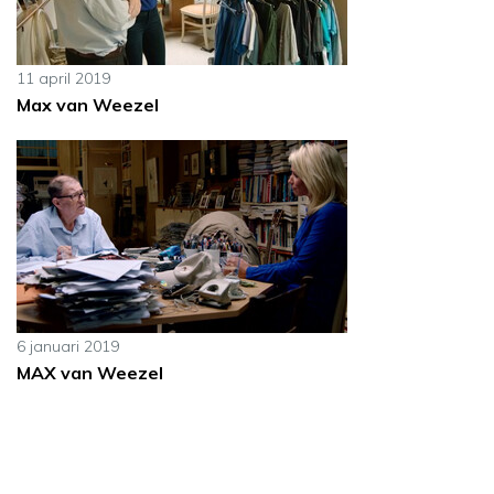
11 april 2019
Max van Weezel
6 januari 2019
MAX van Weezel