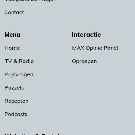
Contact
Menu
Interactie
Home
MAX Opinie Panel
TV & Radio
Oproepen
Prijsvragen
Puzzels
Recepten
Podcasts