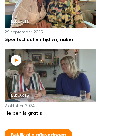
00:17:10
29 september 2025
Sportschool en tijd vrijmaken
00:16:12
2 oktober 2024
Helpen is gratis
Bekijk alle afleveringen