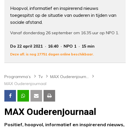
Hoopvol, informatief en inspirerend nieuws
toegespitst op de situatie van ouderen in tijden van
sociale afstand.
Vanaf donderdag 26 september om 16.35 uur op NPO 1.
Do 22 april 2021
16:40
NPO 1
15 min
Deze afl. is nog 27751 dagen online beschikbaar.
Programma’s
Tv
MAX Ouderenjournaal
MAX Ouderenjournaal
MAX Ouderenjournaal
Positief, hoopvol, informatief en inspirerend nieuws,