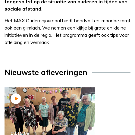
toegespitst op de situatie van ouderen in tijden van
sociale afstand.
Het MAX Ouderenjournaal biedt handvatten, maar bezorgt
ook een glimlach. We nemen een kijkje bij grote en kleine
initiatieven in de regio. Het programma geeft ook tips voor
afleiding en vermaak.
Nieuwste afleveringen
00:15:08