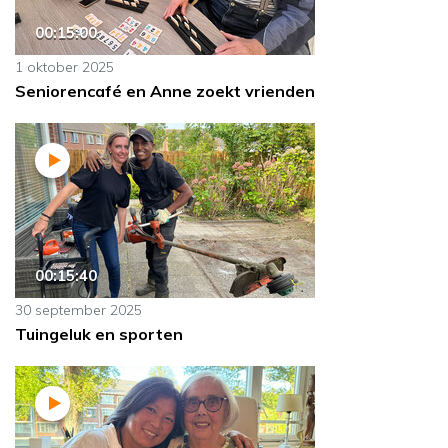
00:15:00
1 oktober 2025
Seniorencafé en Anne zoekt vrienden
00:15:40
30 september 2025
Tuingeluk en sporten