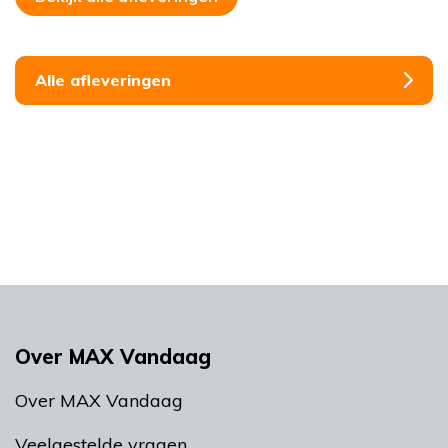
Alle afleveringen
Over MAX Vandaag
Over MAX Vandaag
Veelgestelde vragen