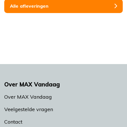
Alle afleveringen
Over MAX Vandaag
Over MAX Vandaag
Veelgestelde vragen
Contact