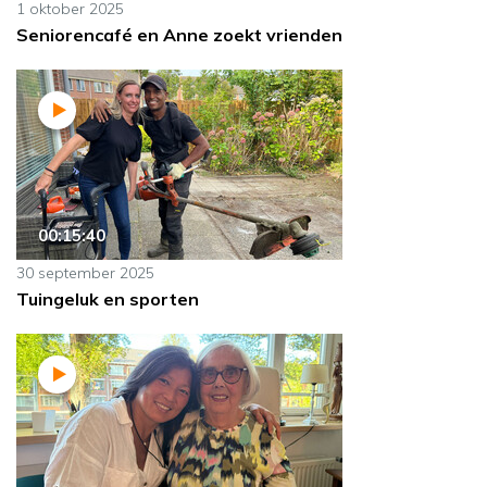
1 oktober 2025
Seniorencafé en Anne zoekt vrienden
00:15:40
30 september 2025
Tuingeluk en sporten