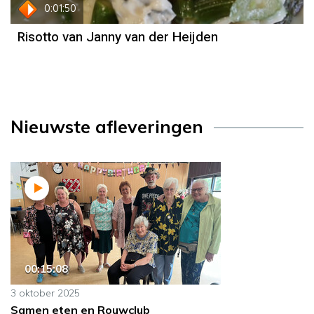
0:01:50
Risotto van Janny van der Heijden
Nieuwste afleveringen
00:15:08
3 oktober 2025
Samen eten en Rouwclub