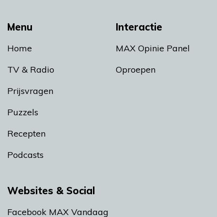
Menu
Interactie
Home
MAX Opinie Panel
TV & Radio
Oproepen
Prijsvragen
Puzzels
Recepten
Podcasts
Websites & Social
Facebook MAX Vandaag