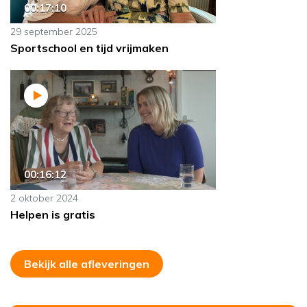
00:17:10
29 september 2025
Sportschool en tijd vrijmaken
00:16:12
2 oktober 2024
Helpen is gratis
Bekijk alle afleveringen