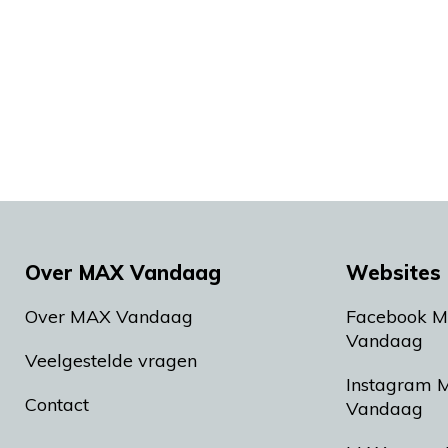
Over MAX Vandaag
Websites 
Over MAX Vandaag
Facebook 
Vandaag
Veelgestelde vragen
Instagram 
Contact
Vandaag