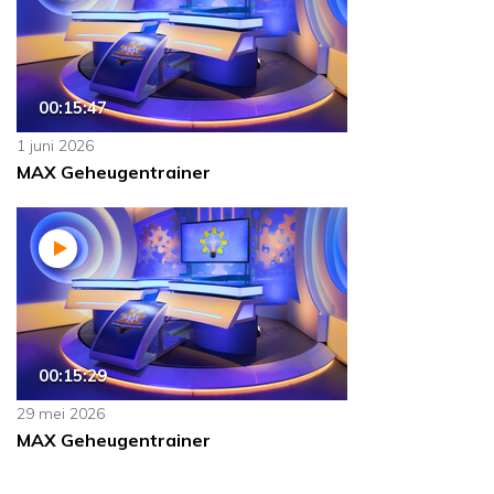
00:15:47
1 juni 2026
MAX Geheugentrainer
00:15:29
29 mei 2026
MAX Geheugentrainer