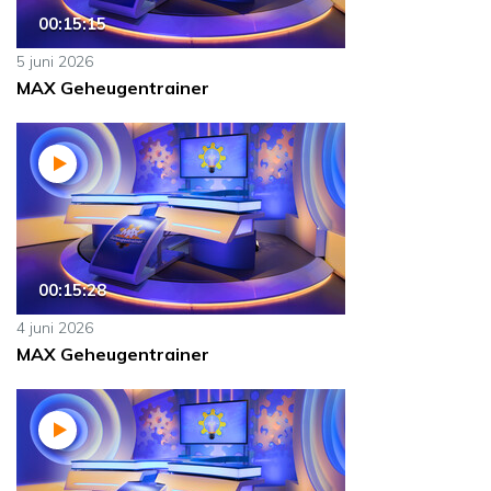
00:15:15
5 juni 2026
MAX Geheugentrainer
00:15:28
4 juni 2026
MAX Geheugentrainer