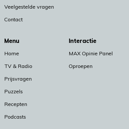
Veelgestelde vragen
Contact
Menu
Interactie
Home
MAX Opinie Panel
TV & Radio
Oproepen
Prijsvragen
Puzzels
Recepten
Podcasts