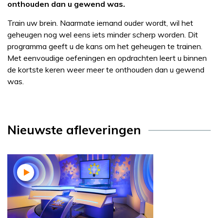
onthouden dan u gewend was.
Train uw brein. Naarmate iemand ouder wordt, wil het
geheugen nog wel eens iets minder scherp worden. Dit
programma geeft u de kans om het geheugen te trainen.
Met eenvoudige oefeningen en opdrachten leert u binnen
de kortste keren weer meer te onthouden dan u gewend
was.
Nieuwste afleveringen