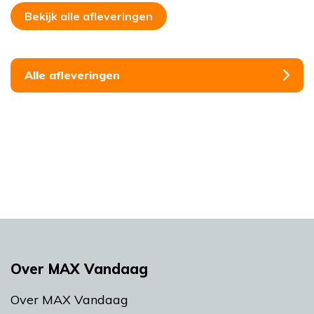
Bekijk alle afleveringen
Alle afleveringen
Over MAX Vandaag
Over MAX Vandaag