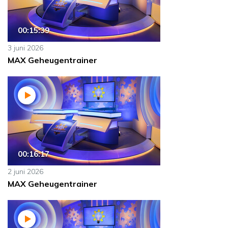
00:15:39
3 juni 2026
MAX Geheugentrainer
00:16:17
2 juni 2026
MAX Geheugentrainer