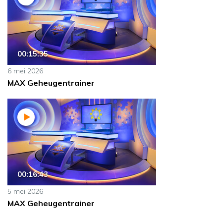
00:15:35
6 mei 2026
MAX Geheugentrainer
00:16:43
5 mei 2026
MAX Geheugentrainer