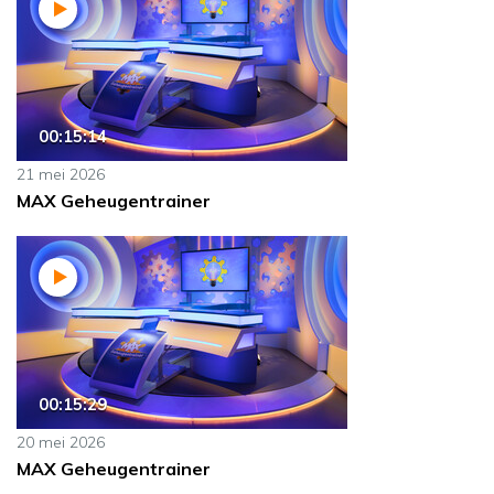
00:15:14
21 mei 2026
MAX Geheugentrainer
00:15:29
20 mei 2026
MAX Geheugentrainer