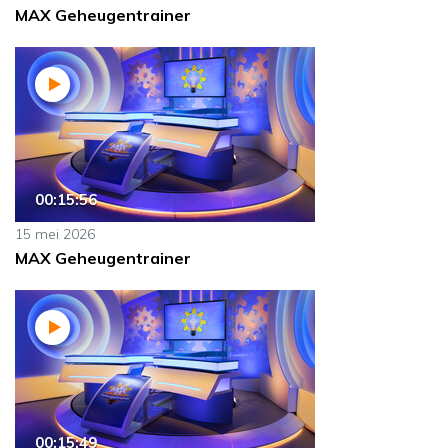
MAX Geheugentrainer
00:15:56
15 mei 2026
MAX Geheugentrainer
00:15:49