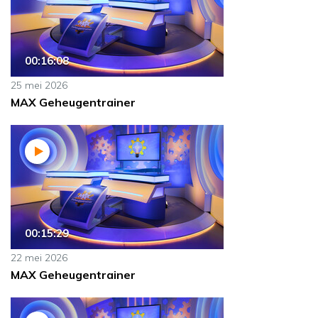
00:16:08
25 mei 2026
MAX Geheugentrainer
00:15:29
22 mei 2026
MAX Geheugentrainer