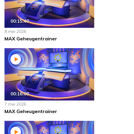
00:15:48
8 mei 2026
MAX Geheugentrainer
00:16:08
7 mei 2026
MAX Geheugentrainer