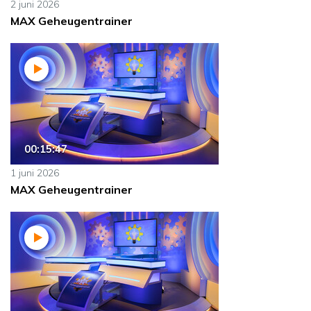
2 juni 2026
MAX Geheugentrainer
00:15:47
1 juni 2026
MAX Geheugentrainer