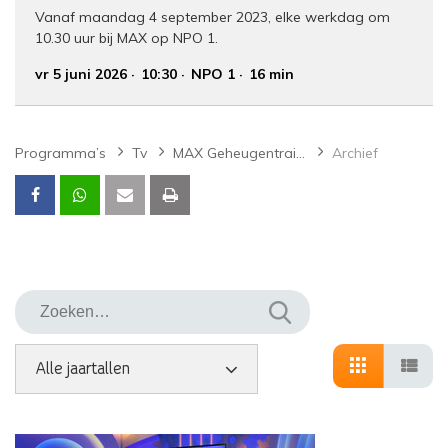
Vanaf maandag 4 september 2023, elke werkdag om
10.30 uur bij MAX op NPO 1.
vr 5 juni 2026
10:30
NPO 1
16 min
Programma’s
Tv
MAX Geheugentrainer
Archief