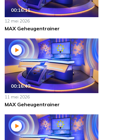
00:16:11
12 mei 2026
MAX Geheugentrainer
00:16:49
11 mei 2026
MAX Geheugentrainer