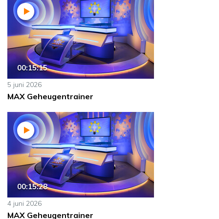
00:15:15
5 juni 2026
MAX Geheugentrainer
00:15:28
4 juni 2026
MAX Geheugentrainer