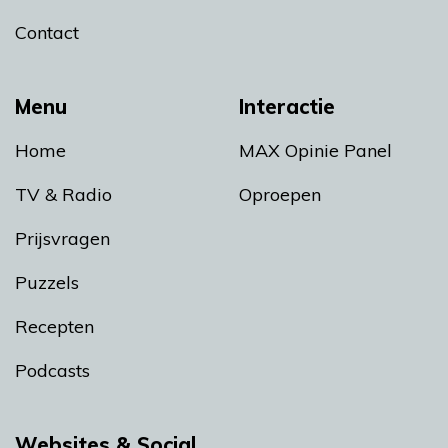
Contact
Menu
Interactie
Home
MAX Opinie Panel
TV & Radio
Oproepen
Prijsvragen
Puzzels
Recepten
Podcasts
Websites & Social