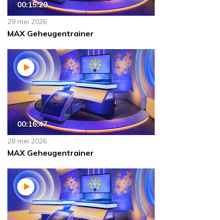
00:15:29
29 mei 2026
MAX Geheugentrainer
00:16:47
28 mei 2026
MAX Geheugentrainer