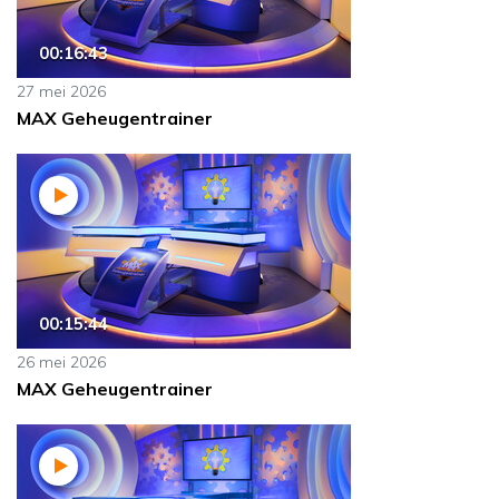
00:16:43
27 mei 2026
MAX Geheugentrainer
00:15:44
26 mei 2026
MAX Geheugentrainer