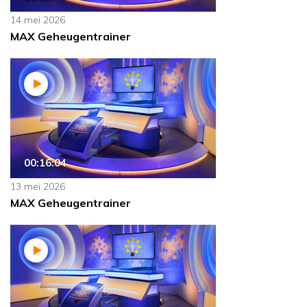
14 mei 2026
MAX Geheugentrainer
00:16:04
13 mei 2026
MAX Geheugentrainer