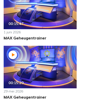
00:15:47
1 juni 2026
MAX Geheugentrainer
00:15:29
29 mei 2026
MAX Geheugentrainer