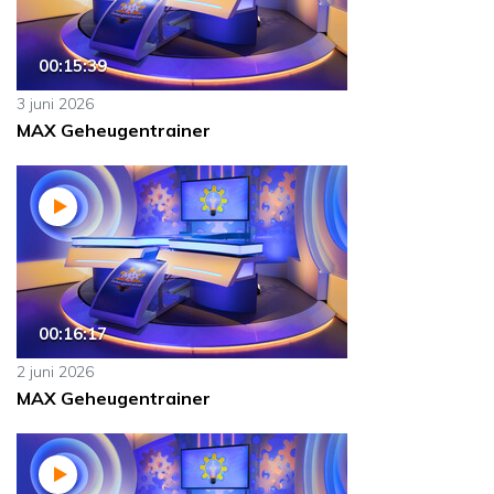
00:15:39
3 juni 2026
MAX Geheugentrainer
00:16:17
2 juni 2026
MAX Geheugentrainer