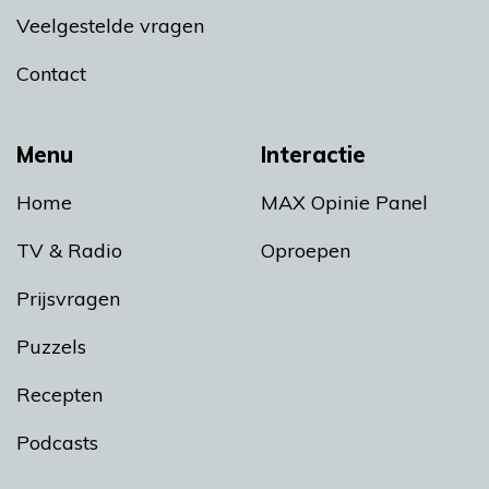
Veelgestelde vragen
Contact
Menu
Interactie
Home
MAX Opinie Panel
TV & Radio
Oproepen
Prijsvragen
Puzzels
Recepten
Podcasts