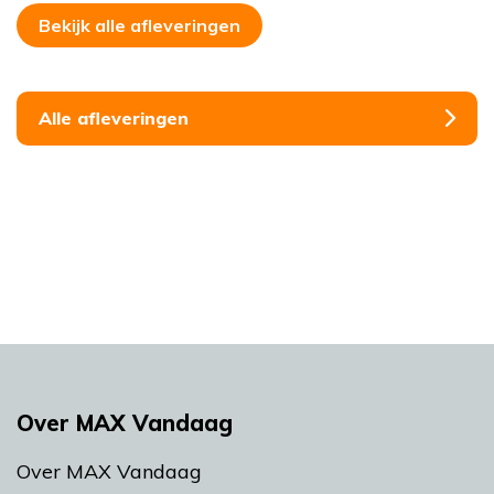
Bekijk alle afleveringen
Alle afleveringen
Over MAX Vandaag
Over MAX Vandaag