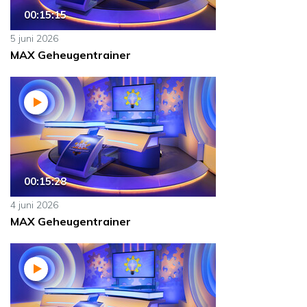
00:15:15
5 juni 2026
MAX Geheugentrainer
00:15:28
4 juni 2026
MAX Geheugentrainer