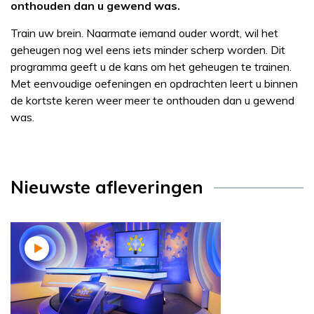
onthouden dan u gewend was.
Train uw brein. Naarmate iemand ouder wordt, wil het
geheugen nog wel eens iets minder scherp worden. Dit
programma geeft u de kans om het geheugen te trainen.
Met eenvoudige oefeningen en opdrachten leert u binnen
de kortste keren weer meer te onthouden dan u gewend
was.
Nieuwste afleveringen