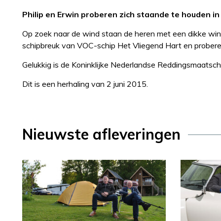
Philip en Erwin proberen zich staande te houden in
Op zoek naar de wind staan de heren met een dikke wind
schipbreuk van VOC-schip Het Vliegend Hart en probere
Gelukkig is de Koninklijke Nederlandse Reddingsmaatscha
Dit is een herhaling van 2 juni 2015.
Nieuwste afleveringen