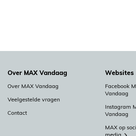
Over MAX Vandaag
Websites 
Over MAX Vandaag
Facebook 
Vandaag
Veelgestelde vragen
Instagram 
Contact
Vandaag
MAX op soc
media