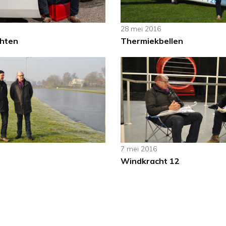
28 mei 2016
hten
Thermiekbellen
7 mei 2016
Windkracht 12