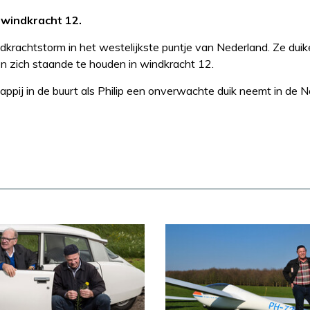
 windkracht 12.
krachtstorm in het westelijkste puntje van Nederland. Ze duik
n zich staande te houden in windkracht 12.
ppij in de buurt als Philip een onverwachte duik neemt in de 