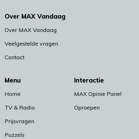
Over MAX Vandaag
Over MAX Vandaag
Veelgestelde vragen
Contact
Menu
Interactie
Home
MAX Opinie Panel
TV & Radio
Oproepen
Prijsvragen
Puzzels