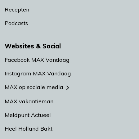
Recepten
Podcasts
Websites & Social
Facebook MAX Vandaag
Instagram MAX Vandaag
MAX op sociale media
MAX vakantieman
Meldpunt Actueel
Heel Holland Bakt