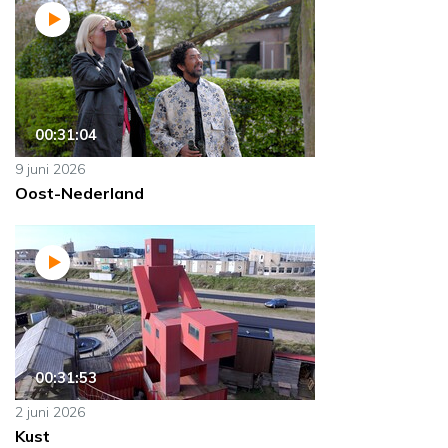
00:31:04
9 juni 2026
Oost-Nederland
00:31:53
2 juni 2026
Kust